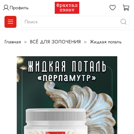
Профиль
Главная
ВСЁ ДЛЯ ЗОЛОЧЕНИЯ
Жидкая поталь