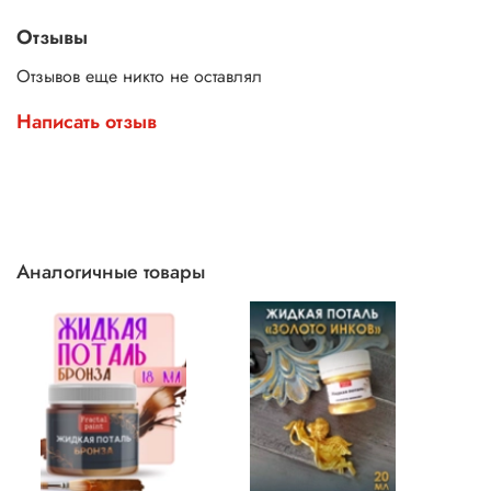
Отзывы
Отзывов еще никто не оставлял
Написать отзыв
Аналогичные товары