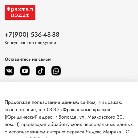
+7(900) 536-48-88
Консультант по продукции
Оставайтесь на связи
Продолжая пользование данным сайтом, я выражаю
О магазине
свое согласие, что ООО «Фрактальные краски»
(Юридический адрес: г Вологда, ул. Маяковского 30,
пом. 1) производит обработку моих персональных данных
Клиентам
с использованием интернет сервиса Яндекс.Метрика . С