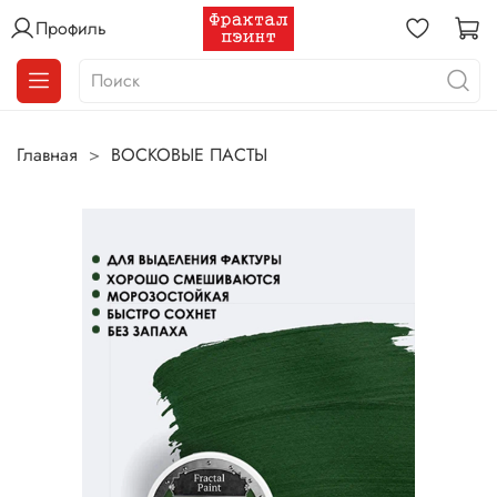
Профиль
Главная
ВОСКОВЫЕ ПАСТЫ