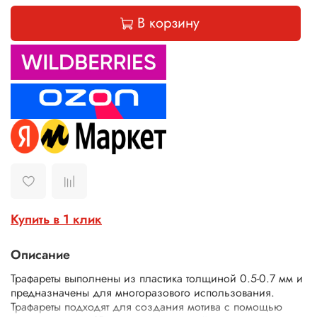
В корзину
Купить в 1 клик
Описание
Трафареты выполнены из пластика толщиной 0.5-0.7 мм и
предназначены для многоразового использования.
Трафареты подходят для создания мотива с помощью