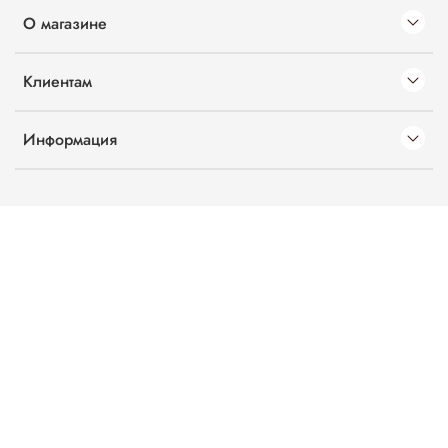
О магазине
Клиентам
Информация