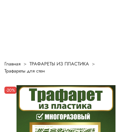
Главная
ТРАФАРЕТЫ ИЗ ПЛАСТИКА
Трафареты для стен
-20%