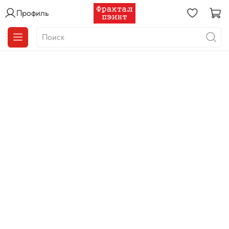
Профиль