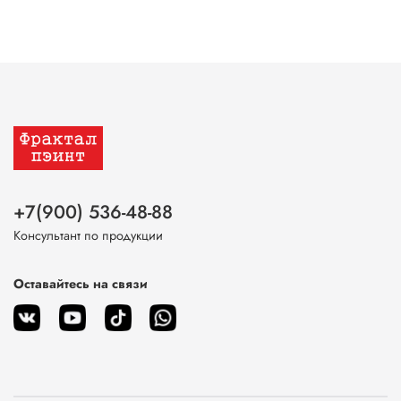
+7(900) 536-48-88
Консультант по продукции
Оставайтесь на связи