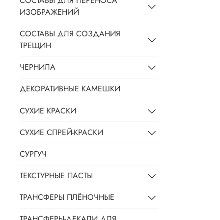
СОСТАВЫ ДЛЯ ПЕРЕНОСА
ИЗОБРАЖЕНИЙ
СОСТАВЫ ДЛЯ СОЗДАНИЯ
ТРЕЩИН
ЧЕРНИЛА
ДЕКОРАТИВНЫЕ КАМЕШКИ
СУХИЕ КРАСКИ
СУХИЕ СПРЕЙ-КРАСКИ
СУРГУЧ
ТЕКСТУРНЫЕ ПАСТЫ
ТРАНСФЕРЫ ПЛЁНОЧНЫЕ
ТРАНСФЕРЫ-ДЕКАЛИ ДЛЯ