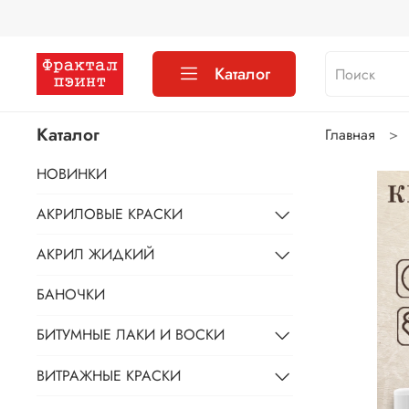
Каталог
Каталог
Главная
НОВИНКИ
АКРИЛОВЫЕ КРАСКИ
АКРИЛ ЖИДКИЙ
БАНОЧКИ
БИТУМНЫЕ ЛАКИ И ВОСКИ
ВИТРАЖНЫЕ КРАСКИ