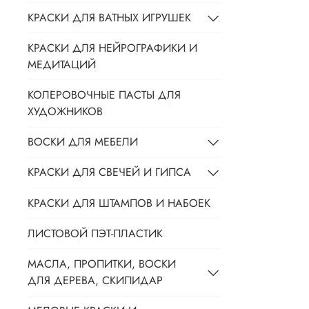
КРАСКИ ДЛЯ ВАТНЫХ ИГРУШЕК
КРАСКИ ДЛЯ НЕЙРОГРАФИКИ И
МЕДИТАЦИЙ
КОЛЕРОВОЧНЫЕ ПАСТЫ ДЛЯ
ХУДОЖНИКОВ
ВОСКИ ДЛЯ МЕБЕЛИ
КРАСКИ ДЛЯ СВЕЧЕЙ И ГИПСА
КРАСКИ ДЛЯ ШТАМПОВ И НАБОЕК
ЛИСТОВОЙ ПЭТ-ПЛАСТИК
МАСЛА, ПРОПИТКИ, ВОСКИ
ДЛЯ ДЕРЕВА, СКИПИДАР