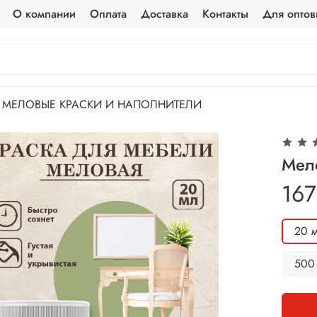
О компании
Оплата
Доставка
Контакты
Для оптов
МЕЛОВЫЕ КРАСКИ И НАПОЛНИТЕЛИ
Мел
167
20 
500