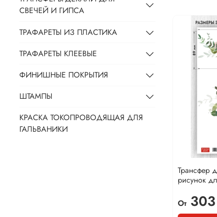
СВЕЧЕЙ И ГИПСА
ТРАФАРЕТЫ ИЗ ПЛАСТИКА
ТРАФАРЕТЫ КЛЕЕВЫЕ
ФИНИШНЫЕ ПОКРЫТИЯ
ШТАМПЫ
КРАСКА ТОКОПРОВОДЯЩАЯ ДЛЯ
ГАЛЬВАНИКИ
Трансфер 
рисунок дл
303
От