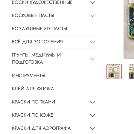
ВОСКИ ХУДОЖЕСТВЕННЫЕ
ВОСКОВЫЕ ПАСТЫ
ВОЗДУШНЫЕ 3D ПАСТЫ
ВСЁ ДЛЯ ЗОЛОЧЕНИЯ
ГРУНТЫ, МЕДИУМЫ И
ПОДГОТОВКА
ИНСТРУМЕНТЫ
КЛЕЙ ДЛЯ ФЛОКА
КРАСКИ ПО ТКАНИ
КРАСКИ ПО КОЖЕ
КРАСКИ ДЛЯ АЭРОГРАФА