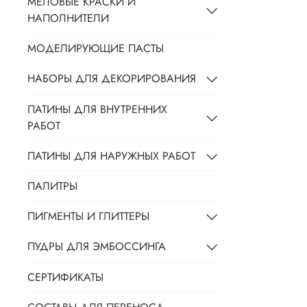
МЕЛОВЫЕ КРАСКИ И
НАПОЛНИТЕЛИ
МОДЕЛИРУЮЩИЕ ПАСТЫ
НАБОРЫ ДЛЯ ДЕКОРИРОВАНИЯ
ПАТИНЫ ДЛЯ ВНУТРЕННИХ
РАБОТ
ПАТИНЫ ДЛЯ НАРУЖНЫХ РАБОТ
ПАЛИТРЫ
ПИГМЕНТЫ И ГЛИТТЕРЫ
ПУДРЫ ДЛЯ ЭМБОССИНГА
СЕРТИФИКАТЫ