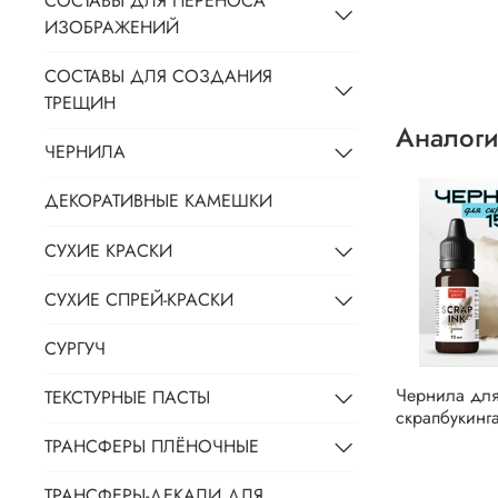
СОСТАВЫ ДЛЯ ПЕРЕНОСА
ИЗОБРАЖЕНИЙ
СОСТАВЫ ДЛЯ СОЗДАНИЯ
ТРЕЩИН
Аналоги
ЧЕРНИЛА
ДЕКОРАТИВНЫЕ КАМЕШКИ
СУХИЕ КРАСКИ
СУХИЕ СПРЕЙ-КРАСКИ
СУРГУЧ
Чернила дл
ТЕКСТУРНЫЕ ПАСТЫ
скрапбукинг
ТРАНСФЕРЫ ПЛЁНОЧНЫЕ
ТРАНСФЕРЫ-ДЕКАЛИ ДЛЯ