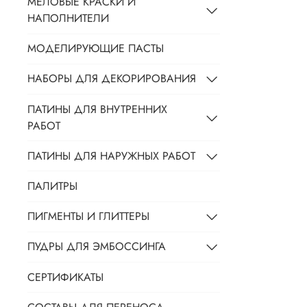
МЕЛОВЫЕ КРАСКИ И
НАПОЛНИТЕЛИ
МОДЕЛИРУЮЩИЕ ПАСТЫ
НАБОРЫ ДЛЯ ДЕКОРИРОВАНИЯ
ПАТИНЫ ДЛЯ ВНУТРЕННИХ
РАБОТ
ПАТИНЫ ДЛЯ НАРУЖНЫХ РАБОТ
ПАЛИТРЫ
ПИГМЕНТЫ И ГЛИТТЕРЫ
ПУДРЫ ДЛЯ ЭМБОССИНГА
СЕРТИФИКАТЫ