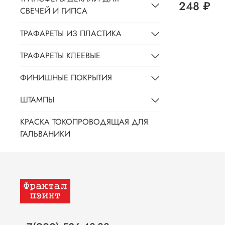
248 ₽
СВЕЧЕЙ И ГИПСА
ТРАФАРЕТЫ ИЗ ПЛАСТИКА
ТРАФАРЕТЫ КЛЕЕВЫЕ
ФИНИШНЫЕ ПОКРЫТИЯ
ШТАМПЫ
КРАСКА ТОКОПРОВОДЯЩАЯ ДЛЯ
ГАЛЬВАНИКИ