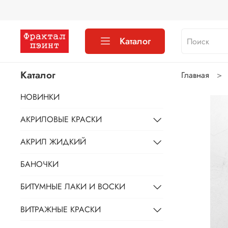
Каталог
Каталог
Главная
НОВИНКИ
АКРИЛОВЫЕ КРАСКИ
АКРИЛ ЖИДКИЙ
БАНОЧКИ
БИТУМНЫЕ ЛАКИ И ВОСКИ
ВИТРАЖНЫЕ КРАСКИ