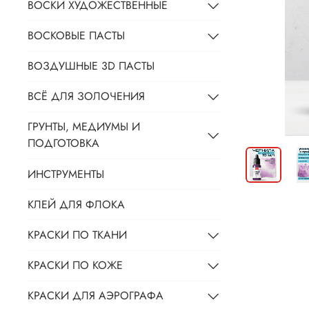
ВОСКИ ХУДОЖЕСТВЕННЫЕ
ВОСКОВЫЕ ПАСТЫ
ВОЗДУШНЫЕ 3D ПАСТЫ
ВСЁ ДЛЯ ЗОЛОЧЕНИЯ
ГРУНТЫ, МЕДИУМЫ И
ПОДГОТОВКА
ИНСТРУМЕНТЫ
КЛЕЙ ДЛЯ ФЛОКА
КРАСКИ ПО ТКАНИ
КРАСКИ ПО КОЖЕ
КРАСКИ ДЛЯ АЭРОГРАФА