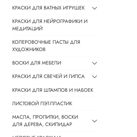
КРАСКИ ДЛЯ ВАТНЫХ ИГРУШЕК
КРАСКИ ДЛЯ НЕЙРОГРАФИКИ И
МЕДИТАЦИЙ
КОЛЕРОВОЧНЫЕ ПАСТЫ ДЛЯ
ХУДОЖНИКОВ
ВОСКИ ДЛЯ МЕБЕЛИ
КРАСКИ ДЛЯ СВЕЧЕЙ И ГИПСА
КРАСКИ ДЛЯ ШТАМПОВ И НАБОЕК
ЛИСТОВОЙ ПЭТ-ПЛАСТИК
МАСЛА, ПРОПИТКИ, ВОСКИ
ДЛЯ ДЕРЕВА, СКИПИДАР