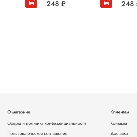
248 ₽
248 
О магазине
Клиентам
Оферта и политика конфиденциальности
Контакты
Пользовательское соглашение
Доставка