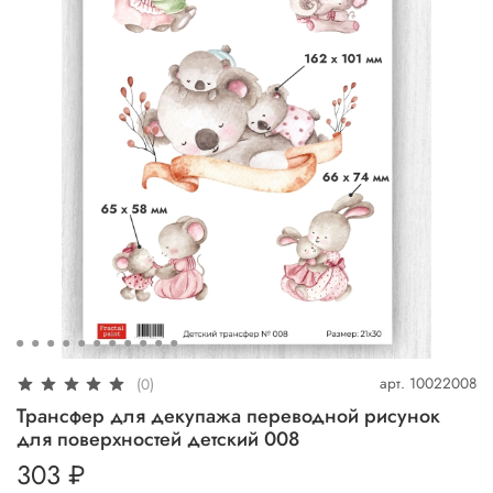
арт.
10022008
(0)
Трансфер для декупажа переводной рисунок
для поверхностей детский 008
303 ₽