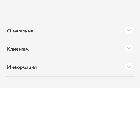
О магазине
Клиентам
Информация