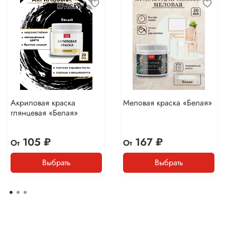
Акриловая краска
Меловая краска «Белая»
глянцевая «Белая»
105 ₽
167 ₽
От
От
Выбрать
Выбрать