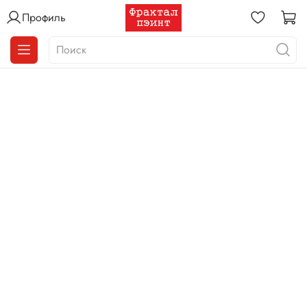
Профиль