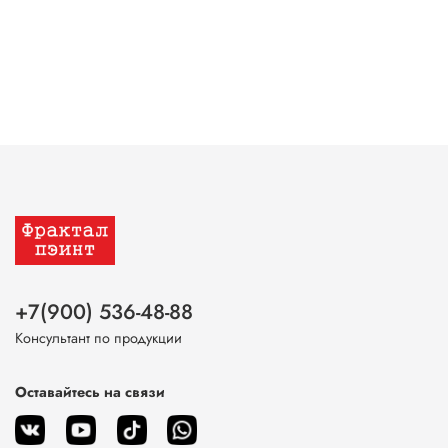
+7(900) 536-48-88
Консультант по продукции
Оставайтесь на связи