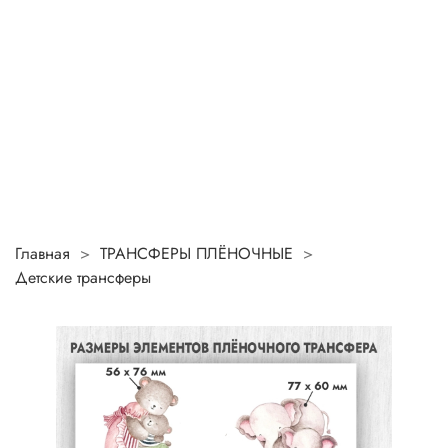
Главная
ТРАНСФЕРЫ ПЛЁНОЧНЫЕ
Детские трансферы