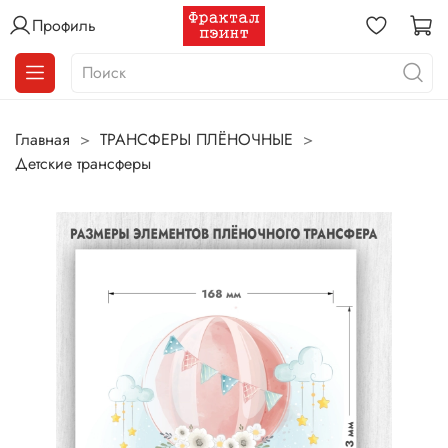
Профиль
Главная
ТРАНСФЕРЫ ПЛЁНОЧНЫЕ
Детские трансферы