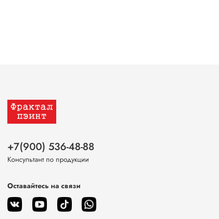
+7(900) 536-48-88
Консультант по продукции
Оставайтесь на связи