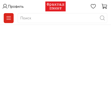
Профиль