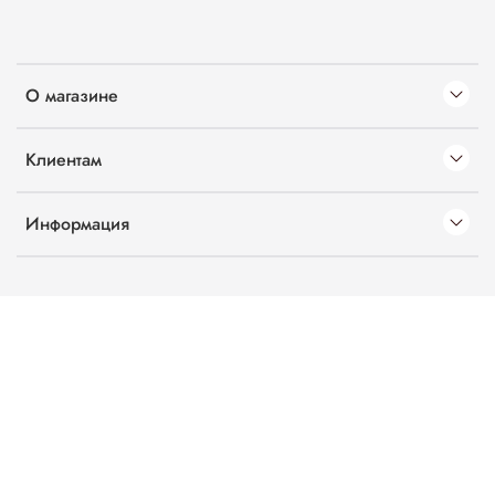
О магазине
Клиентам
Информация