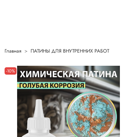
Главная
ПАТИНЫ ДЛЯ ВНУТРЕННИХ РАБОТ
-10%