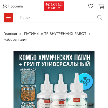
Профиль
Главная
ПАТИНЫ ДЛЯ ВНУТРЕННИХ РАБОТ
Наборы патин