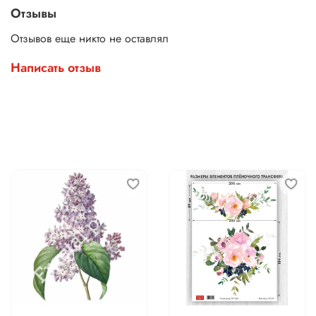
Отзывы
Отзывов еще никто не оставлял
Написать отзыв