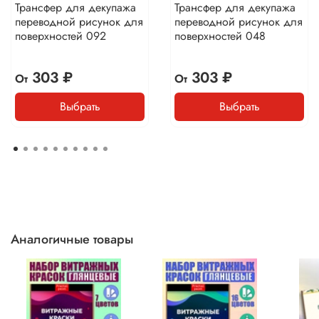
Трансфер для декупажа
Трансфер для декупажа
переводной рисунок для
переводной рисунок для
поверхностей 092
поверхностей 048
303 ₽
303 ₽
От
От
Выбрать
Выбрать
Аналогичные товары