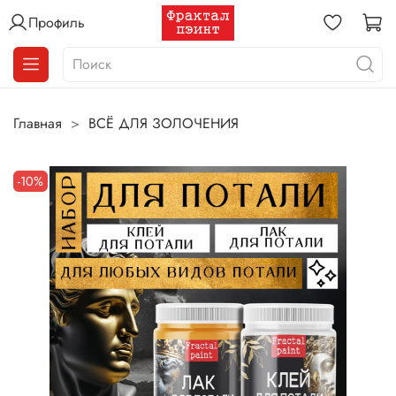
Профиль
Главная
ВСЁ ДЛЯ ЗОЛОЧЕНИЯ
-10%