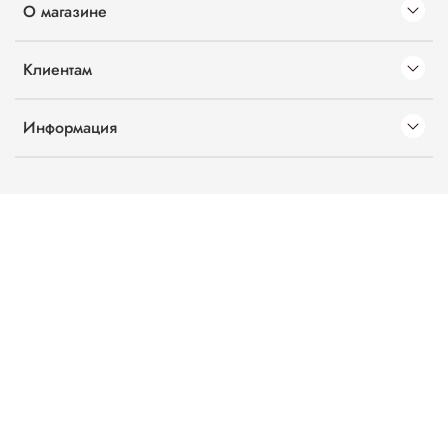
О магазине
Клиентам
Информация