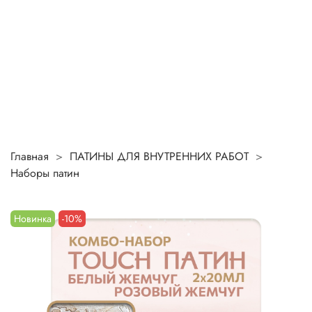
Главная
ПАТИНЫ ДЛЯ ВНУТРЕННИХ РАБОТ
Наборы патин
Новинка
-10%