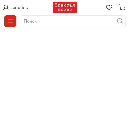
Профиль