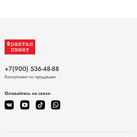
+7(900) 536-48-88
Консультант по продукции
Оставайтесь на связи