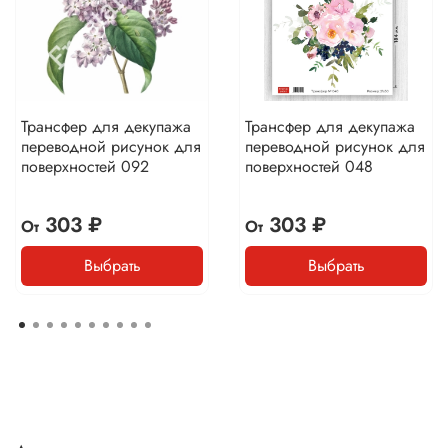
Трансфер для декупажа
Трансфер для декупажа
переводной рисунок для
переводной рисунок для
поверхностей 092
поверхностей 048
303 ₽
303 ₽
От
От
Выбрать
Выбрать