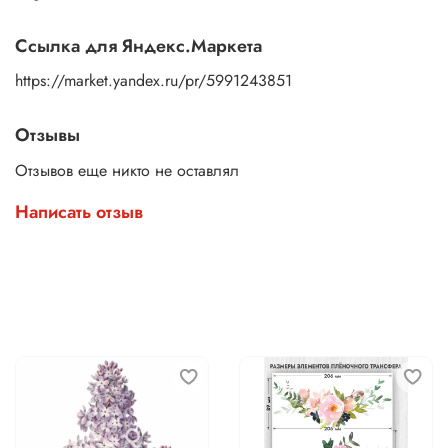
Ссылка для Яндекс.Маркета
https://market.yandex.ru/pr/5991243851
Отзывы
Отзывов еще никто не оставлял
Написать отзыв