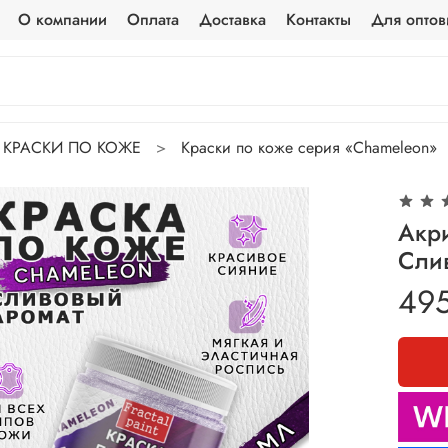
О компании
Оплата
Доставка
Контакты
Для оптов
КРАСКИ ПО КОЖЕ
Краски по коже серия «Chameleon»
Акр
Сли
49