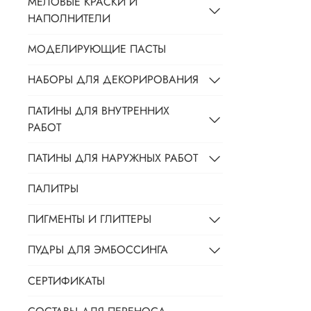
МЕЛОВЫЕ КРАСКИ И
НАПОЛНИТЕЛИ
МОДЕЛИРУЮЩИЕ ПАСТЫ
НАБОРЫ ДЛЯ ДЕКОРИРОВАНИЯ
ПАТИНЫ ДЛЯ ВНУТРЕННИХ
РАБОТ
ПАТИНЫ ДЛЯ НАРУЖНЫХ РАБОТ
ПАЛИТРЫ
ПИГМЕНТЫ И ГЛИТТЕРЫ
ПУДРЫ ДЛЯ ЭМБОССИНГА
СЕРТИФИКАТЫ