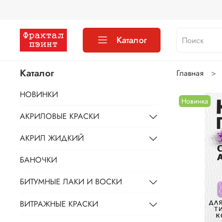
Каталог
Каталог
Главная
НОВИНКИ
Новинка
АКРИЛОВЫЕ КРАСКИ
АКРИЛ ЖИДКИЙ
БАНОЧКИ
БИТУМНЫЕ ЛАКИ И ВОСКИ
ВИТРАЖНЫЕ КРАСКИ