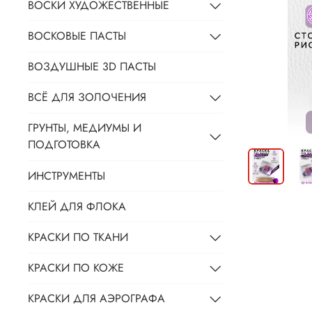
ВОСКИ ХУДОЖЕСТВЕННЫЕ
ВОСКОВЫЕ ПАСТЫ
ВОЗДУШНЫЕ 3D ПАСТЫ
ВСЁ ДЛЯ ЗОЛОЧЕНИЯ
ГРУНТЫ, МЕДИУМЫ И
ПОДГОТОВКА
ИНСТРУМЕНТЫ
КЛЕЙ ДЛЯ ФЛОКА
КРАСКИ ПО ТКАНИ
КРАСКИ ПО КОЖЕ
КРАСКИ ДЛЯ АЭРОГРАФА