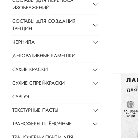
СОСТАВЫ ДЛЯ ПЕРЕНОСА
ИЗОБРАЖЕНИЙ
СОСТАВЫ ДЛЯ СОЗДАНИЯ
ТРЕЩИН
ЧЕРНИЛА
ДЕКОРАТИВНЫЕ КАМЕШКИ
СУХИЕ КРАСКИ
СУХИЕ СПРЕЙ-КРАСКИ
СУРГУЧ
ТЕКСТУРНЫЕ ПАСТЫ
ТРАНСФЕРЫ ПЛЁНОЧНЫЕ
ТРАНСФЕРЫ-ДЕКАЛИ ДЛЯ