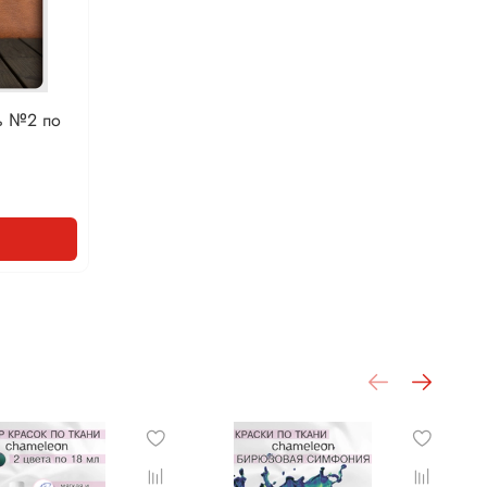
ь №2 по