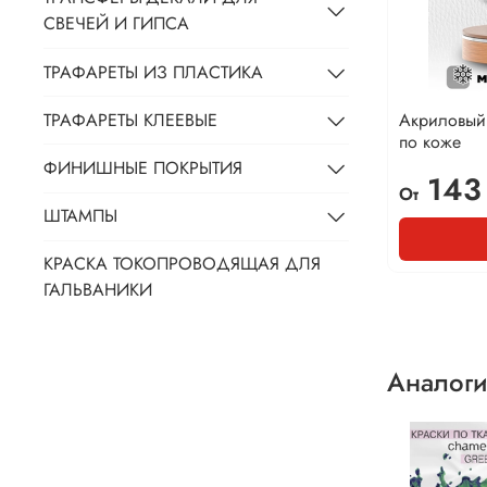
СВЕЧЕЙ И ГИПСА
ТРАФАРЕТЫ ИЗ ПЛАСТИКА
ТРАФАРЕТЫ КЛЕЕВЫЕ
Акриловый
по коже
ФИНИШНЫЕ ПОКРЫТИЯ
143
От
ШТАМПЫ
КРАСКА ТОКОПРОВОДЯЩАЯ ДЛЯ
ГАЛЬВАНИКИ
Аналоги