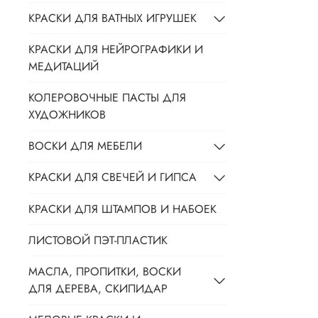
КРАСКИ ДЛЯ ВАТНЫХ ИГРУШЕК
КРАСКИ ДЛЯ НЕЙРОГРАФИКИ И
МЕДИТАЦИЙ
КОЛЕРОВОЧНЫЕ ПАСТЫ ДЛЯ
ХУДОЖНИКОВ
ВОСКИ ДЛЯ МЕБЕЛИ
КРАСКИ ДЛЯ СВЕЧЕЙ И ГИПСА
КРАСКИ ДЛЯ ШТАМПОВ И НАБОЕК
ЛИСТОВОЙ ПЭТ-ПЛАСТИК
МАСЛА, ПРОПИТКИ, ВОСКИ
ДЛЯ ДЕРЕВА, СКИПИДАР