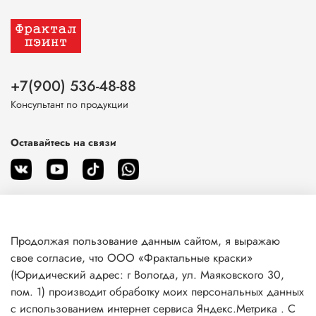
+7(900) 536-48-88
Консультант по продукции
Оставайтесь на связи
Продолжая пользование данным сайтом, я выражаю
О магазине
свое согласие, что ООО «Фрактальные краски»
(Юридический адрес: г Вологда, ул. Маяковского 30,
пом. 1) производит обработку моих персональных данных
Клиентам
с использованием интернет сервиса Яндекс.Метрика . С