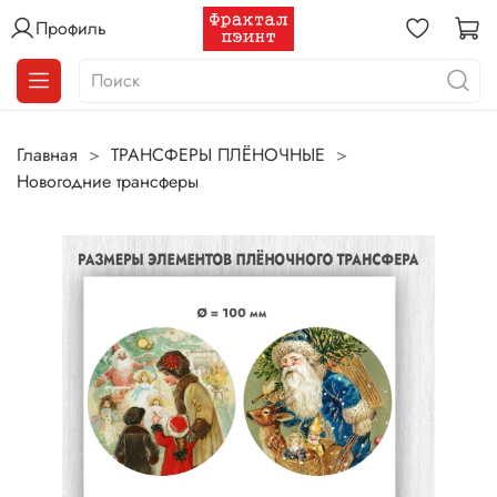
Профиль
Главная
ТРАНСФЕРЫ ПЛЁНОЧНЫЕ
Новогодние трансферы