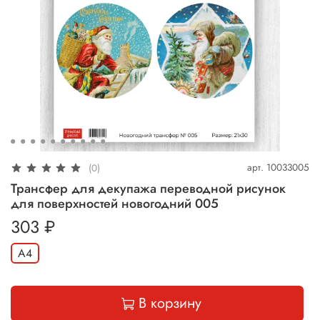
арт.
10033005
(0)
Трансфер для декупажа переводной рисунок
для поверхностей новогодний 005
303 ₽
А4
В корзину