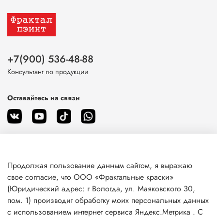
+7(900) 536-48-88
Консультант по продукции
Оставайтесь на связи
Продолжая пользование данным сайтом, я выражаю
О магазине
свое согласие, что ООО «Фрактальные краски»
(Юридический адрес: г Вологда, ул. Маяковского 30,
пом. 1) производит обработку моих персональных данных
Клиентам
с использованием интернет сервиса Яндекс.Метрика . С