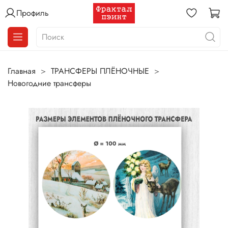
Профиль
Главная
ТРАНСФЕРЫ ПЛЁНОЧНЫЕ
Новогодние трансферы