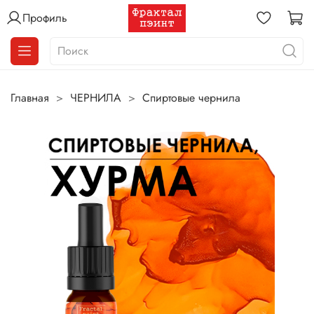
Профиль
Главная
ЧЕРНИЛА
Спиртовые чернила