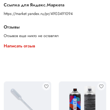
Ссылка для Яндекс.Маркета
https://market.yandex.ru/pr/4903491094
Отзывы
Отзывов еще никто не оставлял
Написать отзыв