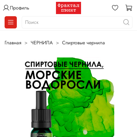
Профиль
Главная
ЧЕРНИЛА
Спиртовые чернила