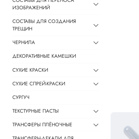
СОСТАВЫ ДЛЯ ПЕРЕНОСА
ИЗОБРАЖЕНИЙ
СОСТАВЫ ДЛЯ СОЗДАНИЯ
ТРЕЩИН
ЧЕРНИЛА
ДЕКОРАТИВНЫЕ КАМЕШКИ
СУХИЕ КРАСКИ
СУХИЕ СПРЕЙ-КРАСКИ
СУРГУЧ
ТЕКСТУРНЫЕ ПАСТЫ
ТРАНСФЕРЫ ПЛЁНОЧНЫЕ
ТРАНСФЕРЫ-ДЕКАЛИ ДЛЯ