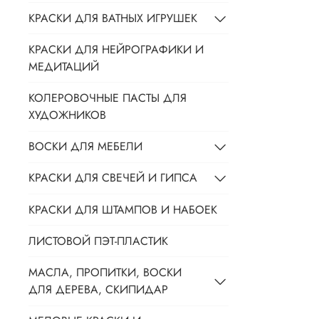
КРАСКИ ДЛЯ ВАТНЫХ ИГРУШЕК
КРАСКИ ДЛЯ НЕЙРОГРАФИКИ И
МЕДИТАЦИЙ
КОЛЕРОВОЧНЫЕ ПАСТЫ ДЛЯ
ХУДОЖНИКОВ
ВОСКИ ДЛЯ МЕБЕЛИ
КРАСКИ ДЛЯ СВЕЧЕЙ И ГИПСА
КРАСКИ ДЛЯ ШТАМПОВ И НАБОЕК
ЛИСТОВОЙ ПЭТ-ПЛАСТИК
МАСЛА, ПРОПИТКИ, ВОСКИ
ДЛЯ ДЕРЕВА, СКИПИДАР