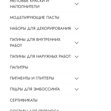
МЕЛОВЫЕ КРАСКИ И
НАПОЛНИТЕЛИ
МОДЕЛИРУЮЩИЕ ПАСТЫ
НАБОРЫ ДЛЯ ДЕКОРИРОВАНИЯ
ПАТИНЫ ДЛЯ ВНУТРЕННИХ
РАБОТ
ПАТИНЫ ДЛЯ НАРУЖНЫХ РАБОТ
ПАЛИТРЫ
ПИГМЕНТЫ И ГЛИТТЕРЫ
ПУДРЫ ДЛЯ ЭМБОССИНГА
СЕРТИФИКАТЫ