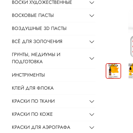
ВОСКИ ХУДОЖЕСТВЕННЫЕ
ВОСКОВЫЕ ПАСТЫ
ВОЗДУШНЫЕ 3D ПАСТЫ
ВСЁ ДЛЯ ЗОЛОЧЕНИЯ
ГРУНТЫ, МЕДИУМЫ И
ПОДГОТОВКА
ИНСТРУМЕНТЫ
КЛЕЙ ДЛЯ ФЛОКА
КРАСКИ ПО ТКАНИ
КРАСКИ ПО КОЖЕ
КРАСКИ ДЛЯ АЭРОГРАФА