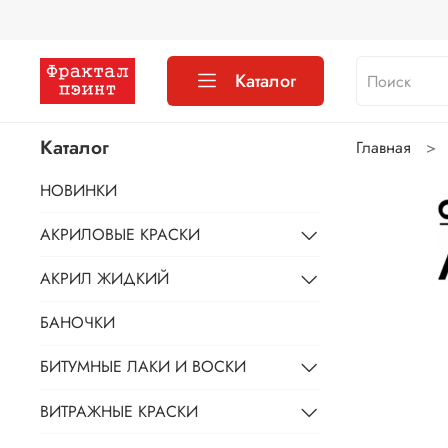
Каталог
Каталог
Главная
НОВИНКИ
АКРИЛОВЫЕ КРАСКИ
АКРИЛ ЖИДКИЙ
БАНОЧКИ
БИТУМНЫЕ ЛАКИ И ВОСКИ
ВИТРАЖНЫЕ КРАСКИ