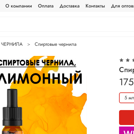
О компании
Оплата
Доставка
Контакты
Для оптов
ЧЕРНИЛА
Спиртовые чернила
Спи
175
5 м