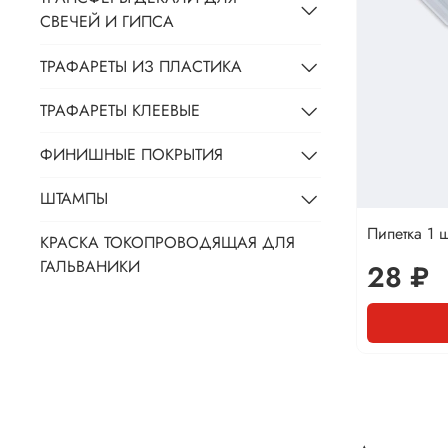
СВЕЧЕЙ И ГИПСА
ТРАФАРЕТЫ ИЗ ПЛАСТИКА
ТРАФАРЕТЫ КЛЕЕВЫЕ
ФИНИШНЫЕ ПОКРЫТИЯ
ШТАМПЫ
Пипетка 1 ш
КРАСКА ТОКОПРОВОДЯЩАЯ ДЛЯ
ГАЛЬВАНИКИ
28 ₽