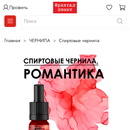
Профиль
Главная
ЧЕРНИЛА
Спиртовые чернила