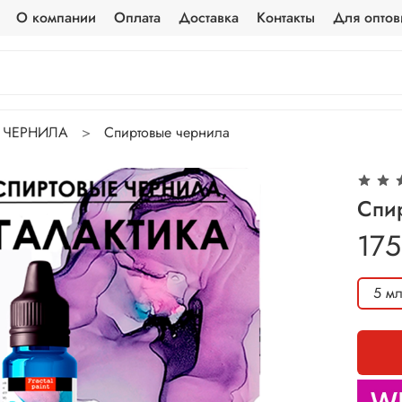
О компании
Оплата
Доставка
Контакты
Для оптов
ЧЕРНИЛА
Спиртовые чернила
Спир
175
5 м