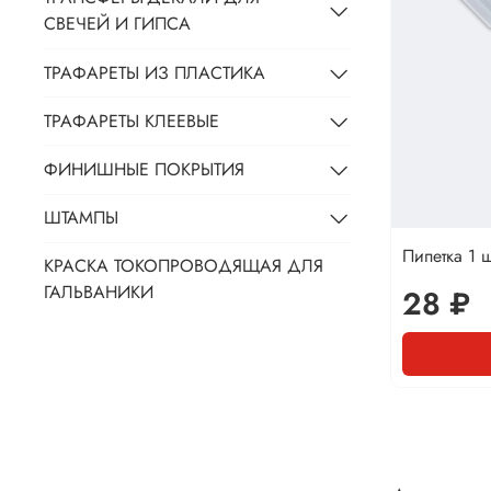
СВЕЧЕЙ И ГИПСА
ТРАФАРЕТЫ ИЗ ПЛАСТИКА
ТРАФАРЕТЫ КЛЕЕВЫЕ
ФИНИШНЫЕ ПОКРЫТИЯ
ШТАМПЫ
Пипетка 1 ш
КРАСКА ТОКОПРОВОДЯЩАЯ ДЛЯ
ГАЛЬВАНИКИ
28 ₽