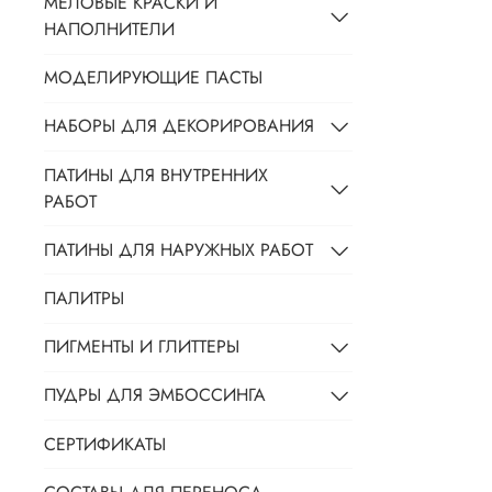
МЕЛОВЫЕ КРАСКИ И
НАПОЛНИТЕЛИ
МОДЕЛИРУЮЩИЕ ПАСТЫ
НАБОРЫ ДЛЯ ДЕКОРИРОВАНИЯ
ПАТИНЫ ДЛЯ ВНУТРЕННИХ
РАБОТ
ПАТИНЫ ДЛЯ НАРУЖНЫХ РАБОТ
ПАЛИТРЫ
ПИГМЕНТЫ И ГЛИТТЕРЫ
ПУДРЫ ДЛЯ ЭМБОССИНГА
СЕРТИФИКАТЫ