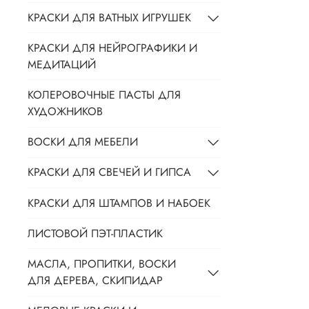
КРАСКИ ДЛЯ ВАТНЫХ ИГРУШЕК
КРАСКИ ДЛЯ НЕЙРОГРАФИКИ И
МЕДИТАЦИЙ
КОЛЕРОВОЧНЫЕ ПАСТЫ ДЛЯ
ХУДОЖНИКОВ
ВОСКИ ДЛЯ МЕБЕЛИ
КРАСКИ ДЛЯ СВЕЧЕЙ И ГИПСА
КРАСКИ ДЛЯ ШТАМПОВ И НАБОЕК
ЛИСТОВОЙ ПЭТ-ПЛАСТИК
МАСЛА, ПРОПИТКИ, ВОСКИ
ДЛЯ ДЕРЕВА, СКИПИДАР