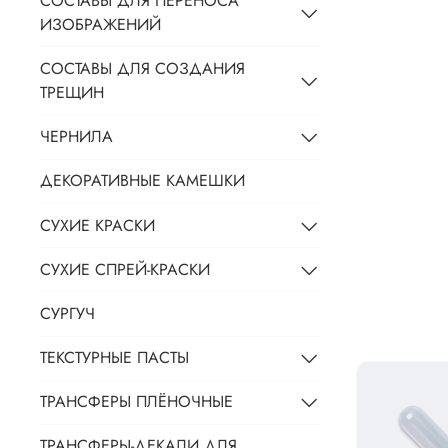
СОСТАВЫ ДЛЯ ПЕРЕНОСА
ИЗОБРАЖЕНИЙ
СОСТАВЫ ДЛЯ СОЗДАНИЯ
ТРЕЩИН
ЧЕРНИЛА
ДЕКОРАТИВНЫЕ КАМЕШКИ
СУХИЕ КРАСКИ
СУХИЕ СПРЕЙ-КРАСКИ
СУРГУЧ
ТЕКСТУРНЫЕ ПАСТЫ
ТРАНСФЕРЫ ПЛЁНОЧНЫЕ
ТРАНСФЕРЫ-ДЕКАЛИ ДЛЯ