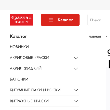
Каталог
Каталог
Главная
НОВИНКИ
АКРИЛОВЫЕ КРАСКИ
АКРИЛ ЖИДКИЙ
БАНОЧКИ
БИТУМНЫЕ ЛАКИ И ВОСКИ
ВИТРАЖНЫЕ КРАСКИ