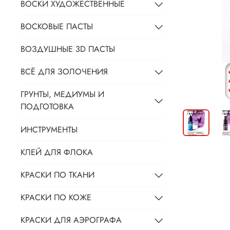
ВОСКИ ХУДОЖЕСТВЕННЫЕ
ВОСКОВЫЕ ПАСТЫ
ВОЗДУШНЫЕ 3D ПАСТЫ
ВСЁ ДЛЯ ЗОЛОЧЕНИЯ
ГРУНТЫ, МЕДИУМЫ И
ПОДГОТОВКА
ИНСТРУМЕНТЫ
КЛЕЙ ДЛЯ ФЛОКА
КРАСКИ ПО ТКАНИ
КРАСКИ ПО КОЖЕ
КРАСКИ ДЛЯ АЭРОГРАФА