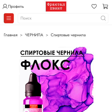
Профиль
Главная
ЧЕРНИЛА
Спиртовые чернила