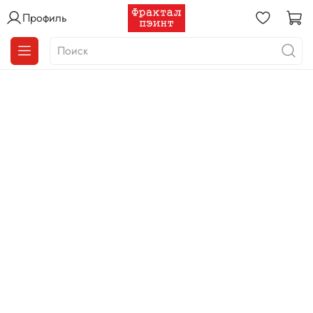
Профиль