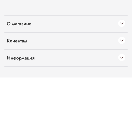
О магазине
Клиентам
Информация