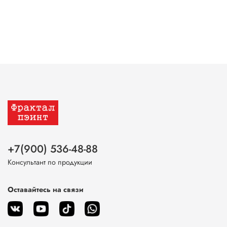
+7(900) 536-48-88
Консультант по продукции
Оставайтесь на связи