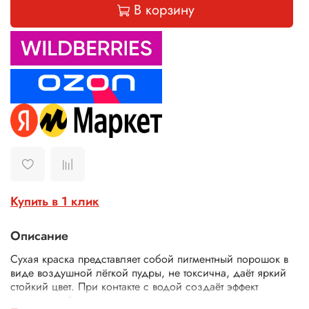
В корзину
Купить в 1 клик
Описание
Сухая краска представляет собой пигментный порошок в
виде воздушной лёгкой пудры, не токсична, даёт яркий
стойкий цвет. При контакте с водой создаёт эффект
акварельной краски.