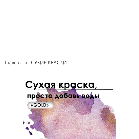
Главная
СУХИЕ КРАСКИ