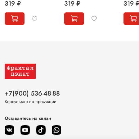
319 ₽
319 ₽
319 
+7(900) 536-48-88
Консультант по продукции
Оставайтесь на связи