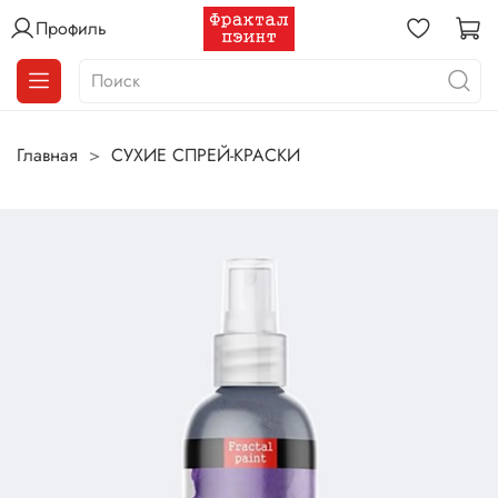
Профиль
Главная
СУХИЕ СПРЕЙ-КРАСКИ