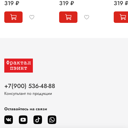
319 ₽
319 ₽
319 
+7(900) 536-48-88
Консультант по продукции
Оставайтесь на связи