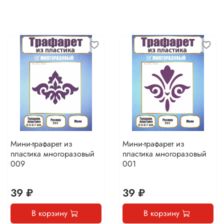
Мини-трафарет из
Мини-трафарет из
пластика многоразовый
пластика многоразовый
009
001
39 ₽
39 ₽
В корзину
В корзину