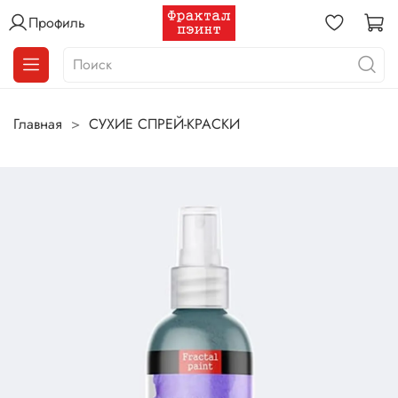
Профиль
Главная
СУХИЕ СПРЕЙ-КРАСКИ