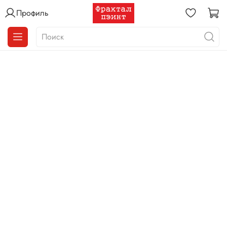
Профиль