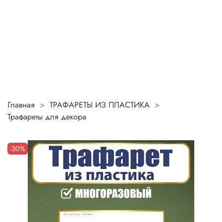
Главная
ТРАФАРЕТЫ ИЗ ПЛАСТИКА
Трафареты для декора
-30%