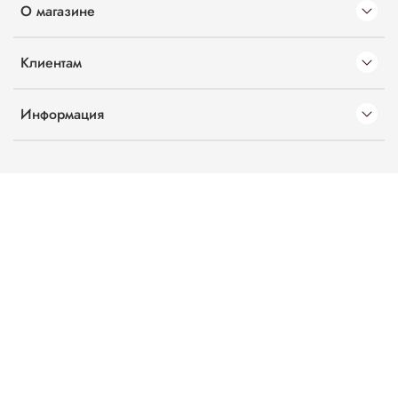
О магазине
Клиентам
Информация