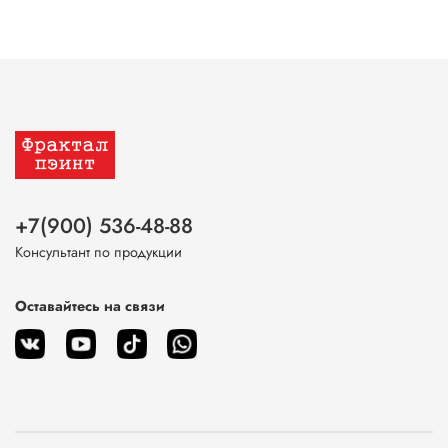
+7(900) 536-48-88
Консультант по продукции
Оставайтесь на связи