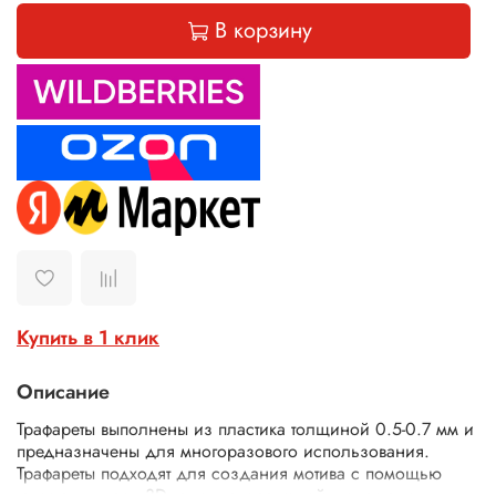
В корзину
Купить в 1 клик
Описание
Трафареты выполнены из пластика толщиной 0.5-0.7 мм и
предназначены для многоразового использования.
Трафареты подходят для создания мотива с помощью
текстурных паст, 3D геля, декоративной штукатурки,