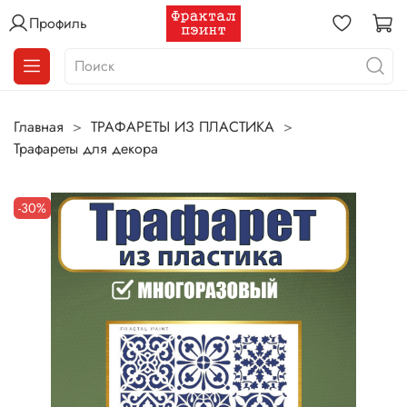
Профиль
Главная
ТРАФАРЕТЫ ИЗ ПЛАСТИКА
Трафареты для декора
-30%