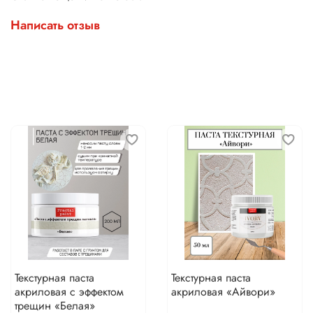
Написать отзыв
Текстурная паста
Текстурная паста
акриловая с эффектом
акриловая «Айвори»
трещин «Белая»