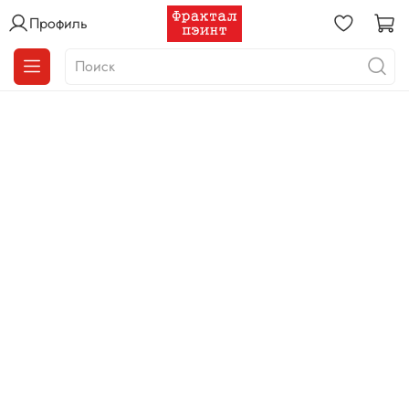
Профиль