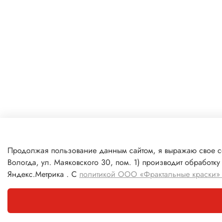
Продолжая пользование данным сайтом, я выражаю свое с
Вологда, ул. Маяковского 30, пом. 1) производит обработ
Яндекс.Метрика . С
политикой ООО «Фрактальные краски» 