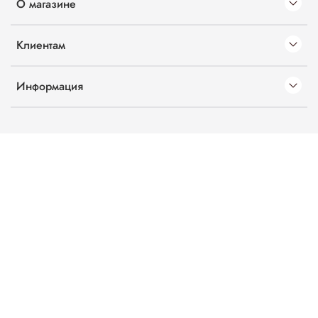
О магазине
Клиентам
Информация