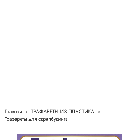
Главная
ТРАФАРЕТЫ ИЗ ПЛАСТИКА
Трафареты для скрапбукинга