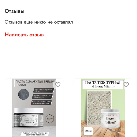
Отзывы
Отзывов еще никто не оставлял
Написать отзыв