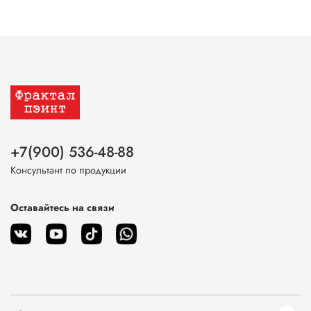
+7(900) 536-48-88
Консультант по продукции
Оставайтесь на связи