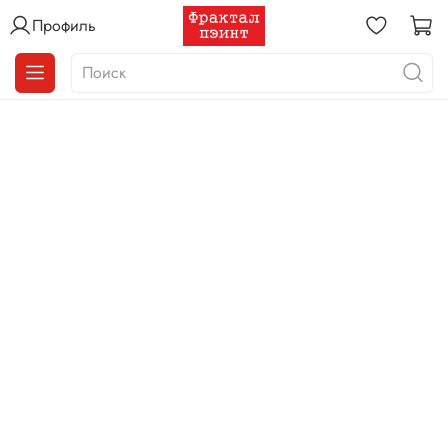
Профиль