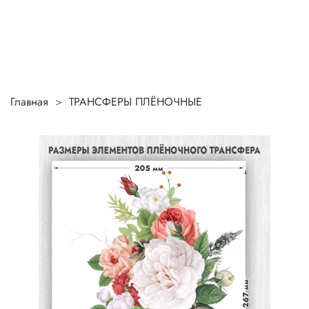
Главная
ТРАНСФЕРЫ ПЛЁНОЧНЫЕ