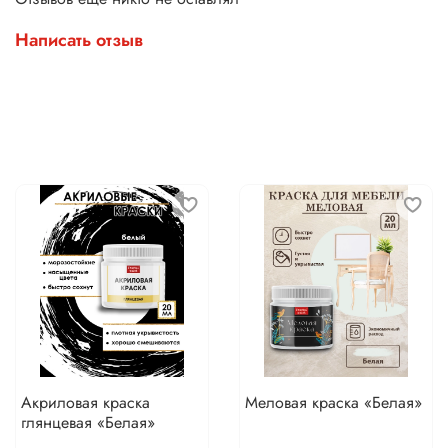
Написать отзыв
Акриловая краска
Меловая краска «Белая»
глянцевая «Белая»