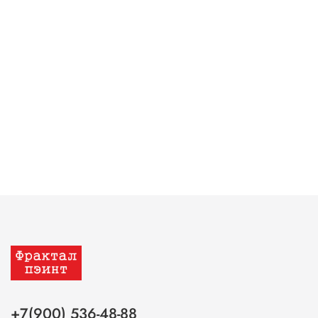
+7(900) 536-48-88