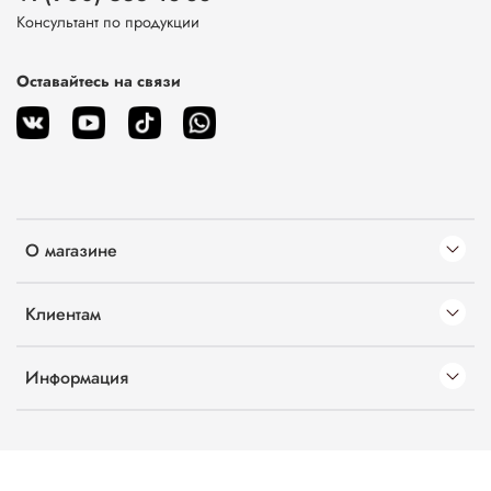
Консультант по продукции
Оставайтесь на связи
О магазине
Клиентам
Информация