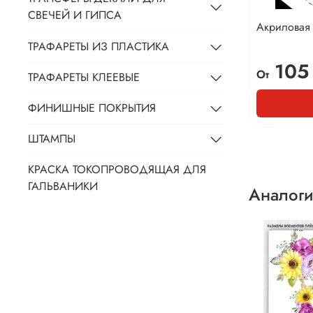
СВЕЧЕЙ И ГИПСА
Акриловая 
ТРАФАРЕТЫ ИЗ ПЛАСТИКА
105
От
ТРАФАРЕТЫ КЛЕЕВЫЕ
ФИНИШНЫЕ ПОКРЫТИЯ
ШТАМПЫ
КРАСКА ТОКОПРОВОДЯЩАЯ ДЛЯ
ГАЛЬВАНИКИ
Аналоги