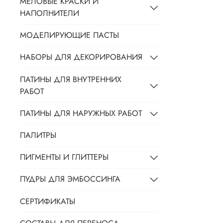
МЕЛОВЫЕ КРАСКИ И
НАПОЛНИТЕЛИ
МОДЕЛИРУЮЩИЕ ПАСТЫ
НАБОРЫ ДЛЯ ДЕКОРИРОВАНИЯ
ПАТИНЫ ДЛЯ ВНУТРЕННИХ
РАБОТ
ПАТИНЫ ДЛЯ НАРУЖНЫХ РАБОТ
ПАЛИТРЫ
ПИГМЕНТЫ И ГЛИТТЕРЫ
ПУДРЫ ДЛЯ ЭМБОССИНГА
СЕРТИФИКАТЫ