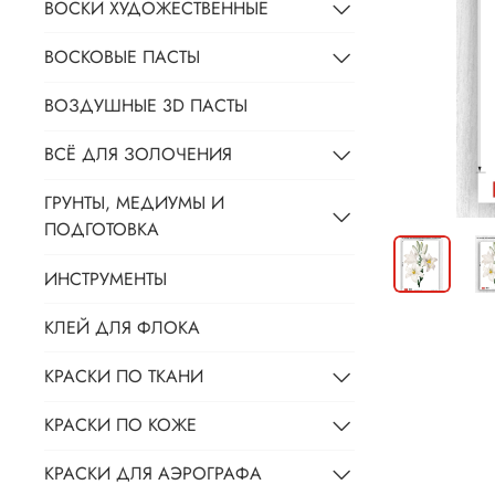
ВОСКИ ХУДОЖЕСТВЕННЫЕ
ВОСКОВЫЕ ПАСТЫ
ВОЗДУШНЫЕ 3D ПАСТЫ
ВСЁ ДЛЯ ЗОЛОЧЕНИЯ
ГРУНТЫ, МЕДИУМЫ И
ПОДГОТОВКА
ИНСТРУМЕНТЫ
КЛЕЙ ДЛЯ ФЛОКА
КРАСКИ ПО ТКАНИ
КРАСКИ ПО КОЖЕ
КРАСКИ ДЛЯ АЭРОГРАФА