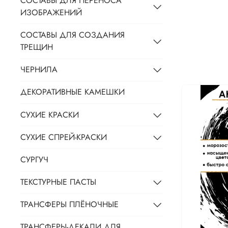
СОСТАВЫ ДЛЯ ПЕРЕНОСА
ИЗОБРАЖЕНИЙ
СОСТАВЫ ДЛЯ СОЗДАНИЯ
ТРЕЩИН
ЧЕРНИЛА
ДЕКОРАТИВНЫЕ КАМЕШКИ
СУХИЕ КРАСКИ
СУХИЕ СПРЕЙ-КРАСКИ
СУРГУЧ
ТЕКСТУРНЫЕ ПАСТЫ
ТРАНСФЕРЫ ПЛЁНОЧНЫЕ
ТРАНСФЕРЫ-ДЕКАЛИ ДЛЯ