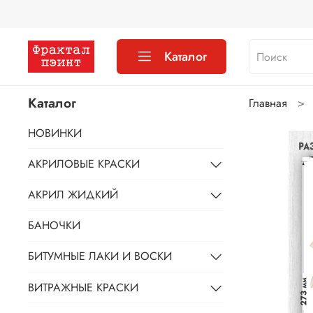
Каталог
Каталог
Главная
НОВИНКИ
АКРИЛОВЫЕ КРАСКИ
АКРИЛ ЖИДКИЙ
БАНОЧКИ
БИТУМНЫЕ ЛАКИ И ВОСКИ
ВИТРАЖНЫЕ КРАСКИ