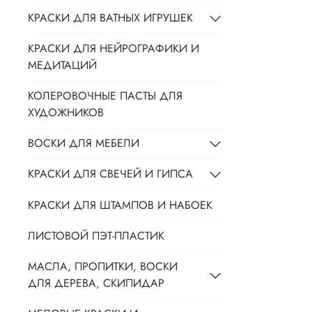
КРАСКИ ДЛЯ ВАТНЫХ ИГРУШЕК
КРАСКИ ДЛЯ НЕЙРОГРАФИКИ И
МЕДИТАЦИЙ
КОЛЕРОВОЧНЫЕ ПАСТЫ ДЛЯ
ХУДОЖНИКОВ
ВОСКИ ДЛЯ МЕБЕЛИ
КРАСКИ ДЛЯ СВЕЧЕЙ И ГИПСА
КРАСКИ ДЛЯ ШТАМПОВ И НАБОЕК
ЛИСТОВОЙ ПЭТ-ПЛАСТИК
МАСЛА, ПРОПИТКИ, ВОСКИ
ДЛЯ ДЕРЕВА, СКИПИДАР