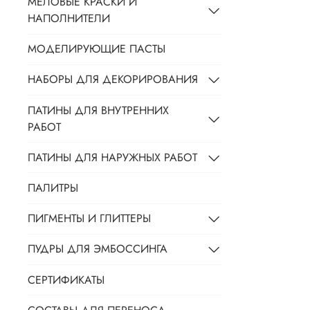
МЕЛОВЫЕ КРАСКИ И
НАПОЛНИТЕЛИ
МОДЕЛИРУЮЩИЕ ПАСТЫ
НАБОРЫ ДЛЯ ДЕКОРИРОВАНИЯ
ПАТИНЫ ДЛЯ ВНУТРЕННИХ
РАБОТ
ПАТИНЫ ДЛЯ НАРУЖНЫХ РАБОТ
ПАЛИТРЫ
ПИГМЕНТЫ И ГЛИТТЕРЫ
ПУДРЫ ДЛЯ ЭМБОССИНГА
СЕРТИФИКАТЫ