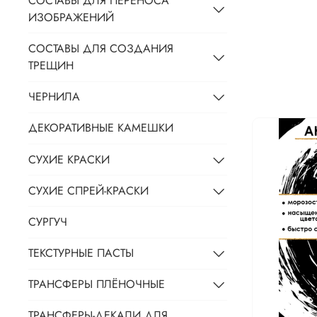
СОСТАВЫ ДЛЯ ПЕРЕНОСА
ИЗОБРАЖЕНИЙ
СОСТАВЫ ДЛЯ СОЗДАНИЯ
ТРЕЩИН
ЧЕРНИЛА
ДЕКОРАТИВНЫЕ КАМЕШКИ
СУХИЕ КРАСКИ
СУХИЕ СПРЕЙ-КРАСКИ
СУРГУЧ
ТЕКСТУРНЫЕ ПАСТЫ
ТРАНСФЕРЫ ПЛЁНОЧНЫЕ
ТРАНСФЕРЫ-ДЕКАЛИ ДЛЯ