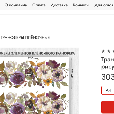
О компании
Оплата
Доставка
Контакты
Для оптов
ТРАНСФЕРЫ ПЛЁНОЧНЫЕ
Тра
рису
303
А4