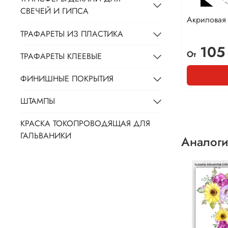
СВЕЧЕЙ И ГИПСА
Акриловая 
ТРАФАРЕТЫ ИЗ ПЛАСТИКА
105
От
ТРАФАРЕТЫ КЛЕЕВЫЕ
ФИНИШНЫЕ ПОКРЫТИЯ
ШТАМПЫ
КРАСКА ТОКОПРОВОДЯЩАЯ ДЛЯ
ГАЛЬВАНИКИ
Аналоги