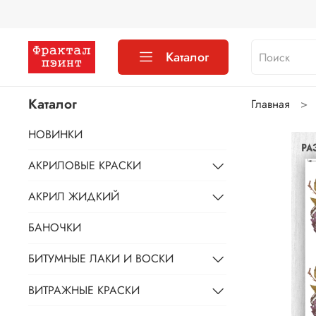
Каталог
Каталог
Главная
НОВИНКИ
АКРИЛОВЫЕ КРАСКИ
АКРИЛ ЖИДКИЙ
БАНОЧКИ
БИТУМНЫЕ ЛАКИ И ВОСКИ
ВИТРАЖНЫЕ КРАСКИ