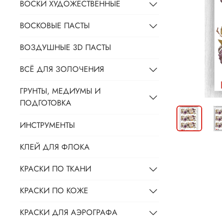
ВОСКИ ХУДОЖЕСТВЕННЫЕ
ВОСКОВЫЕ ПАСТЫ
ВОЗДУШНЫЕ 3D ПАСТЫ
ВСЁ ДЛЯ ЗОЛОЧЕНИЯ
ГРУНТЫ, МЕДИУМЫ И
ПОДГОТОВКА
ИНСТРУМЕНТЫ
КЛЕЙ ДЛЯ ФЛОКА
КРАСКИ ПО ТКАНИ
КРАСКИ ПО КОЖЕ
КРАСКИ ДЛЯ АЭРОГРАФА