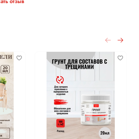
ать отзыв