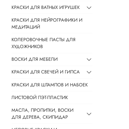
КРАСКИ ДЛЯ ВАТНЫХ ИГРУШЕК
КРАСКИ ДЛЯ НЕЙРОГРАФИКИ И
МЕДИТАЦИЙ
КОЛЕРОВОЧНЫЕ ПАСТЫ ДЛЯ
ХУДОЖНИКОВ
ВОСКИ ДЛЯ МЕБЕЛИ
КРАСКИ ДЛЯ СВЕЧЕЙ И ГИПСА
КРАСКИ ДЛЯ ШТАМПОВ И НАБОЕК
ЛИСТОВОЙ ПЭТ-ПЛАСТИК
МАСЛА, ПРОПИТКИ, ВОСКИ
ДЛЯ ДЕРЕВА, СКИПИДАР