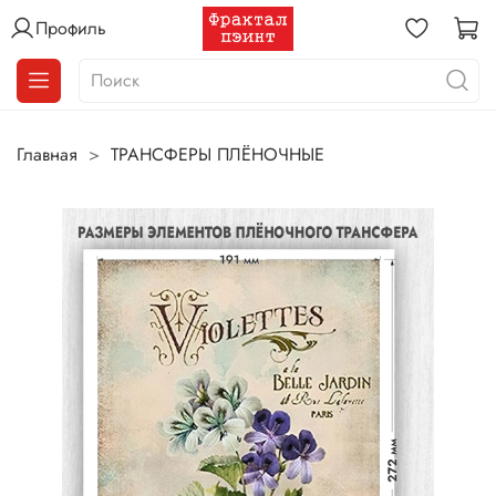
Профиль
Главная
ТРАНСФЕРЫ ПЛЁНОЧНЫЕ