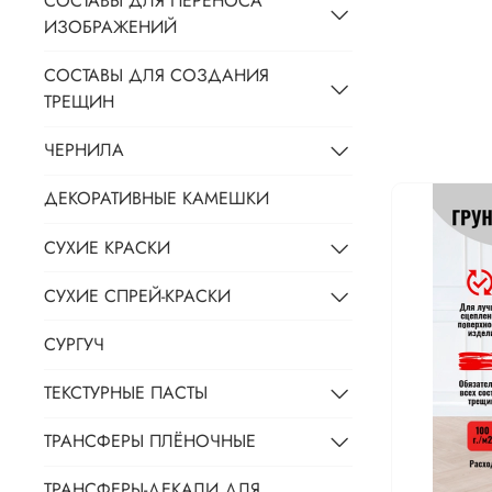
СОСТАВЫ ДЛЯ ПЕРЕНОСА
ИЗОБРАЖЕНИЙ
СОСТАВЫ ДЛЯ СОЗДАНИЯ
ТРЕЩИН
ЧЕРНИЛА
ДЕКОРАТИВНЫЕ КАМЕШКИ
СУХИЕ КРАСКИ
СУХИЕ СПРЕЙ-КРАСКИ
СУРГУЧ
ТЕКСТУРНЫЕ ПАСТЫ
ТРАНСФЕРЫ ПЛЁНОЧНЫЕ
ТРАНСФЕРЫ-ДЕКАЛИ ДЛЯ