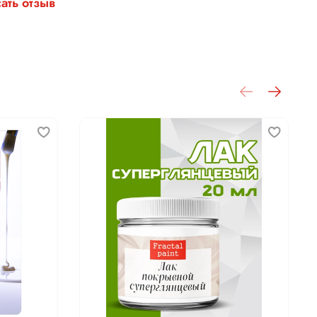
ать отзыв