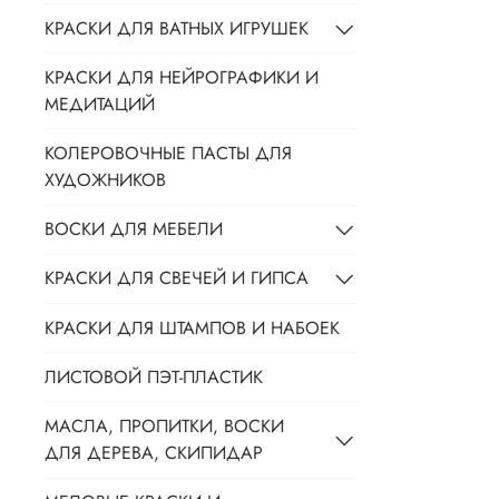
КРАСКИ ДЛЯ ВАТНЫХ ИГРУШЕК
КРАСКИ ДЛЯ НЕЙРОГРАФИКИ И
МЕДИТАЦИЙ
КОЛЕРОВОЧНЫЕ ПАСТЫ ДЛЯ
ХУДОЖНИКОВ
ВОСКИ ДЛЯ МЕБЕЛИ
КРАСКИ ДЛЯ СВЕЧЕЙ И ГИПСА
КРАСКИ ДЛЯ ШТАМПОВ И НАБОЕК
ЛИСТОВОЙ ПЭТ-ПЛАСТИК
МАСЛА, ПРОПИТКИ, ВОСКИ
ДЛЯ ДЕРЕВА, СКИПИДАР