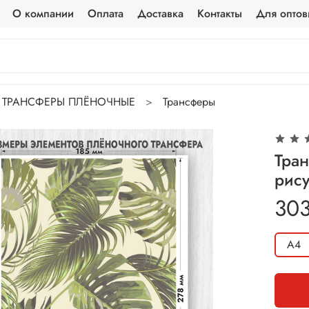
О компании
Оплата
Доставка
Контакты
Для оптов
ТРАНСФЕРЫ ПЛЁНОЧНЫЕ
Трансферы
Тра
рису
303
А4