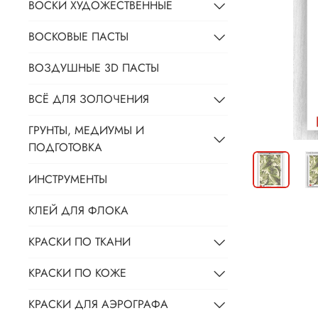
ВОСКИ ХУДОЖЕСТВЕННЫЕ
ВОСКОВЫЕ ПАСТЫ
ВОЗДУШНЫЕ 3D ПАСТЫ
ВСЁ ДЛЯ ЗОЛОЧЕНИЯ
ГРУНТЫ, МЕДИУМЫ И
ПОДГОТОВКА
ИНСТРУМЕНТЫ
КЛЕЙ ДЛЯ ФЛОКА
КРАСКИ ПО ТКАНИ
КРАСКИ ПО КОЖЕ
КРАСКИ ДЛЯ АЭРОГРАФА