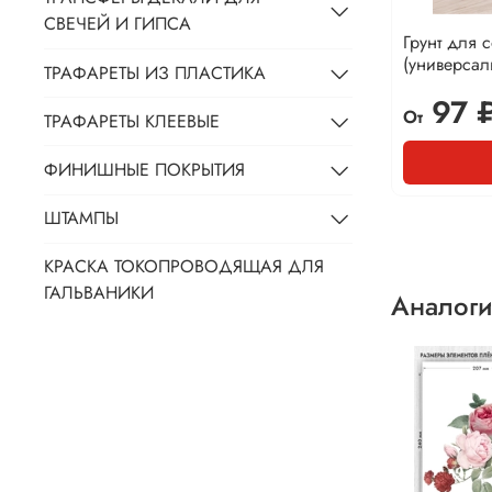
СВЕЧЕЙ И ГИПСА
Грунт для 
(универса
ТРАФАРЕТЫ ИЗ ПЛАСТИКА
97 
От
ТРАФАРЕТЫ КЛЕЕВЫЕ
ФИНИШНЫЕ ПОКРЫТИЯ
ШТАМПЫ
КРАСКА ТОКОПРОВОДЯЩАЯ ДЛЯ
ГАЛЬВАНИКИ
Аналоги