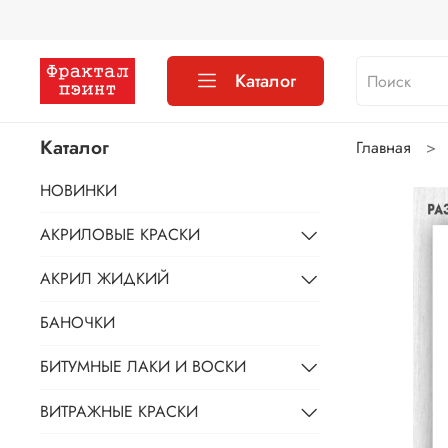
Каталог
Каталог
Главная
НОВИНКИ
АКРИЛОВЫЕ КРАСКИ
АКРИЛ ЖИДКИЙ
БАНОЧКИ
БИТУМНЫЕ ЛАКИ И ВОСКИ
ВИТРАЖНЫЕ КРАСКИ