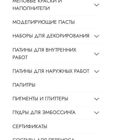
МЕЛОВЫЕ КРАСКИ И
НАПОЛНИТЕЛИ
МОДЕЛИРУЮЩИЕ ПАСТЫ
НАБОРЫ ДЛЯ ДЕКОРИРОВАНИЯ
ПАТИНЫ ДЛЯ ВНУТРЕННИХ
РАБОТ
ПАТИНЫ ДЛЯ НАРУЖНЫХ РАБОТ
ПАЛИТРЫ
ПИГМЕНТЫ И ГЛИТТЕРЫ
ПУДРЫ ДЛЯ ЭМБОССИНГА
СЕРТИФИКАТЫ