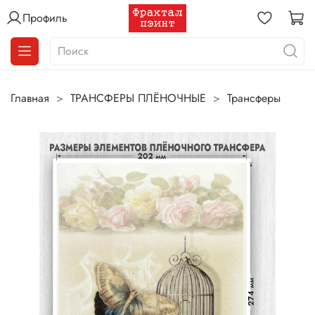
Профиль
Главная
ТРАНСФЕРЫ ПЛЁНОЧНЫЕ
Трансферы