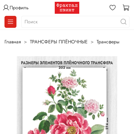
Профиль
Главная
ТРАНСФЕРЫ ПЛЁНОЧНЫЕ
Трансферы