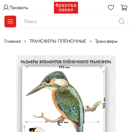
Профиль
Главная
ТРАНСФЕРЫ ПЛЁНОЧНЫЕ
Трансферы