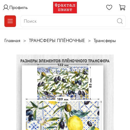
Профиль
Главная
ТРАНСФЕРЫ ПЛЁНОЧНЫЕ
Трансферы