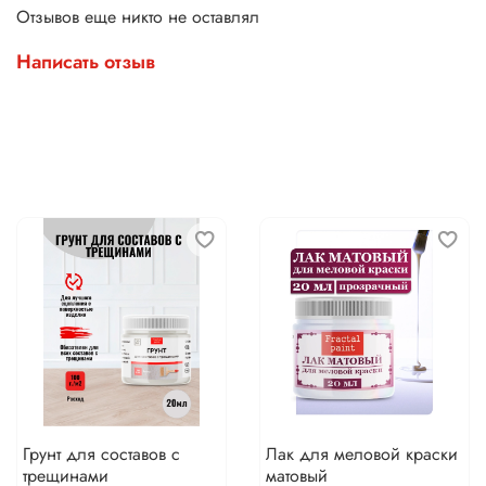
Отзывов еще никто не оставлял
Написать отзыв
Грунт для составов с
Лак для меловой краски
трещинами
матовый