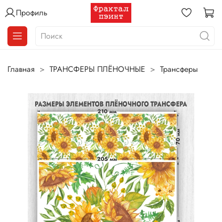
Профиль
Главная
ТРАНСФЕРЫ ПЛЁНОЧНЫЕ
Трансферы