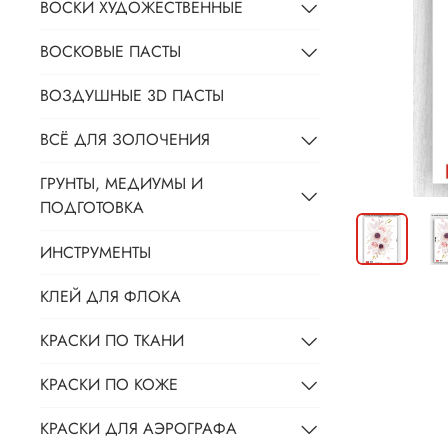
ВОСКИ ХУДОЖЕСТВЕННЫЕ
ВОСКОВЫЕ ПАСТЫ
ВОЗДУШНЫЕ 3D ПАСТЫ
ВСЁ ДЛЯ ЗОЛОЧЕНИЯ
ГРУНТЫ, МЕДИУМЫ И
ПОДГОТОВКА
ИНСТРУМЕНТЫ
КЛЕЙ ДЛЯ ФЛОКА
КРАСКИ ПО ТКАНИ
КРАСКИ ПО КОЖЕ
КРАСКИ ДЛЯ АЭРОГРАФА