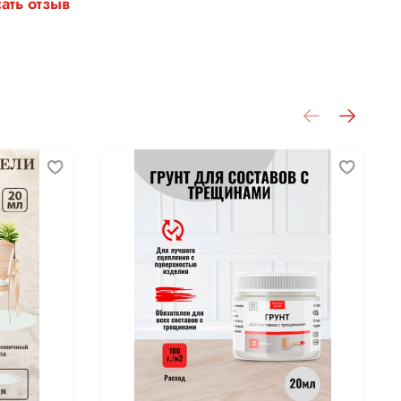
ать отзыв