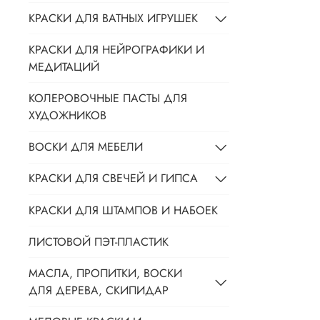
КРАСКИ ДЛЯ ВАТНЫХ ИГРУШЕК
КРАСКИ ДЛЯ НЕЙРОГРАФИКИ И
МЕДИТАЦИЙ
КОЛЕРОВОЧНЫЕ ПАСТЫ ДЛЯ
ХУДОЖНИКОВ
ВОСКИ ДЛЯ МЕБЕЛИ
КРАСКИ ДЛЯ СВЕЧЕЙ И ГИПСА
КРАСКИ ДЛЯ ШТАМПОВ И НАБОЕК
ЛИСТОВОЙ ПЭТ-ПЛАСТИК
МАСЛА, ПРОПИТКИ, ВОСКИ
ДЛЯ ДЕРЕВА, СКИПИДАР