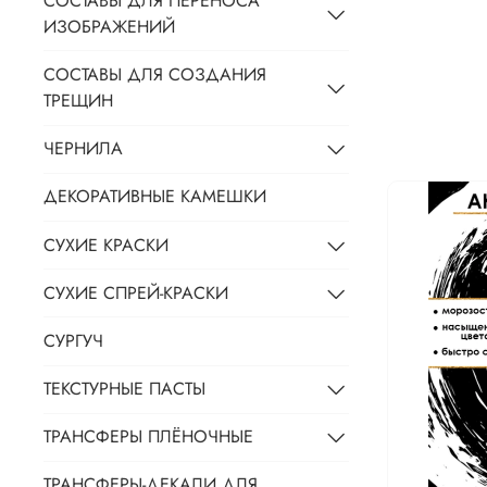
СОСТАВЫ ДЛЯ ПЕРЕНОСА
ИЗОБРАЖЕНИЙ
СОСТАВЫ ДЛЯ СОЗДАНИЯ
ТРЕЩИН
ЧЕРНИЛА
ДЕКОРАТИВНЫЕ КАМЕШКИ
СУХИЕ КРАСКИ
СУХИЕ СПРЕЙ-КРАСКИ
СУРГУЧ
ТЕКСТУРНЫЕ ПАСТЫ
ТРАНСФЕРЫ ПЛЁНОЧНЫЕ
ТРАНСФЕРЫ-ДЕКАЛИ ДЛЯ