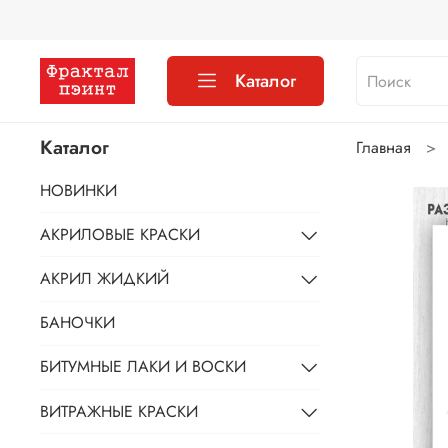
Каталог
Каталог
Главная
НОВИНКИ
АКРИЛОВЫЕ КРАСКИ
АКРИЛ ЖИДКИЙ
БАНОЧКИ
БИТУМНЫЕ ЛАКИ И ВОСКИ
ВИТРАЖНЫЕ КРАСКИ