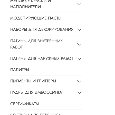
МЕЛОВЫЕ КРАСКИ И
НАПОЛНИТЕЛИ
МОДЕЛИРУЮЩИЕ ПАСТЫ
НАБОРЫ ДЛЯ ДЕКОРИРОВАНИЯ
ПАТИНЫ ДЛЯ ВНУТРЕННИХ
РАБОТ
ПАТИНЫ ДЛЯ НАРУЖНЫХ РАБОТ
ПАЛИТРЫ
ПИГМЕНТЫ И ГЛИТТЕРЫ
ПУДРЫ ДЛЯ ЭМБОССИНГА
СЕРТИФИКАТЫ