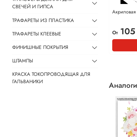
СВЕЧЕЙ И ГИПСА
Акриловая 
ТРАФАРЕТЫ ИЗ ПЛАСТИКА
105
От
ТРАФАРЕТЫ КЛЕЕВЫЕ
ФИНИШНЫЕ ПОКРЫТИЯ
ШТАМПЫ
КРАСКА ТОКОПРОВОДЯЩАЯ ДЛЯ
ГАЛЬВАНИКИ
Аналоги