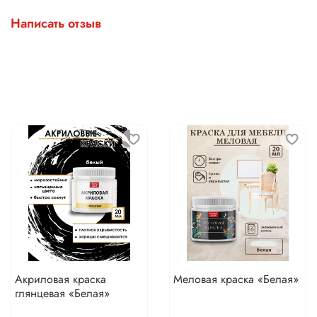
Написать отзыв
Акриловая краска
Меловая краска «Белая»
глянцевая «Белая»