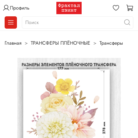
Профиль
Главная
ТРАНСФЕРЫ ПЛЁНОЧНЫЕ
Трансферы