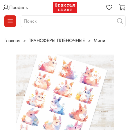
Профиль
Главная
ТРАНСФЕРЫ ПЛЁНОЧНЫЕ
Мини