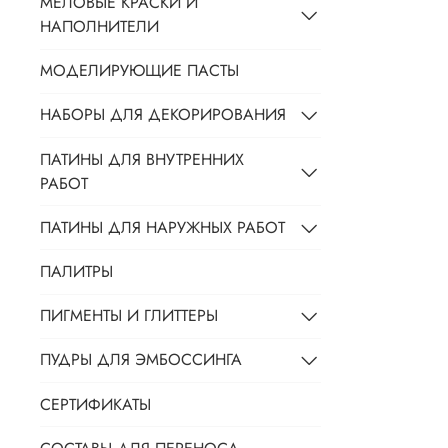
МЕЛОВЫЕ КРАСКИ И
НАПОЛНИТЕЛИ
МОДЕЛИРУЮЩИЕ ПАСТЫ
НАБОРЫ ДЛЯ ДЕКОРИРОВАНИЯ
ПАТИНЫ ДЛЯ ВНУТРЕННИХ
РАБОТ
ПАТИНЫ ДЛЯ НАРУЖНЫХ РАБОТ
ПАЛИТРЫ
ПИГМЕНТЫ И ГЛИТТЕРЫ
ПУДРЫ ДЛЯ ЭМБОССИНГА
СЕРТИФИКАТЫ