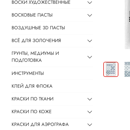
ВОСКИ ХУДОЖЕСТВЕННЫЕ
ВОСКОВЫЕ ПАСТЫ
ВОЗДУШНЫЕ 3D ПАСТЫ
ВСЁ ДЛЯ ЗОЛОЧЕНИЯ
ГРУНТЫ, МЕДИУМЫ И
ПОДГОТОВКА
ИНСТРУМЕНТЫ
КЛЕЙ ДЛЯ ФЛОКА
КРАСКИ ПО ТКАНИ
КРАСКИ ПО КОЖЕ
КРАСКИ ДЛЯ АЭРОГРАФА