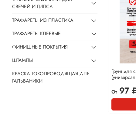
СВЕЧЕЙ И ГИПСА
ТРАФАРЕТЫ ИЗ ПЛАСТИКА
ТРАФАРЕТЫ КЛЕЕВЫЕ
ФИНИШНЫЕ ПОКРЫТИЯ
ШТАМПЫ
Грунт для 
КРАСКА ТОКОПРОВОДЯЩАЯ ДЛЯ
(универса
ГАЛЬВАНИКИ
97 
От