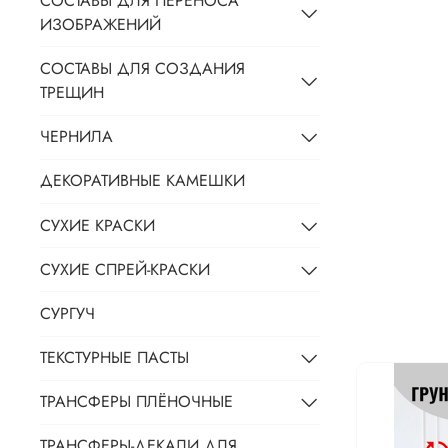
СОСТАВЫ ДЛЯ ПЕРЕНОСА
ИЗОБРАЖЕНИЙ
СОСТАВЫ ДЛЯ СОЗДАНИЯ
ТРЕЩИН
ЧЕРНИЛА
ДЕКОРАТИВНЫЕ КАМЕШКИ
СУХИЕ КРАСКИ
СУХИЕ СПРЕЙ-КРАСКИ
СУРГУЧ
ТЕКСТУРНЫЕ ПАСТЫ
ТРАНСФЕРЫ ПЛЁНОЧНЫЕ
ТРАНСФЕРЫ-ДЕКАЛИ ДЛЯ