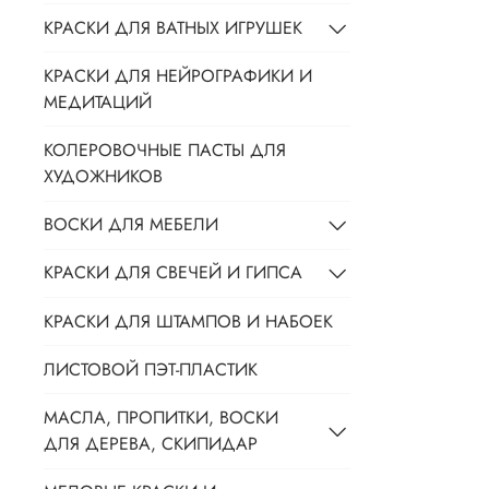
КРАСКИ ДЛЯ ВАТНЫХ ИГРУШЕК
КРАСКИ ДЛЯ НЕЙРОГРАФИКИ И
МЕДИТАЦИЙ
КОЛЕРОВОЧНЫЕ ПАСТЫ ДЛЯ
ХУДОЖНИКОВ
ВОСКИ ДЛЯ МЕБЕЛИ
КРАСКИ ДЛЯ СВЕЧЕЙ И ГИПСА
КРАСКИ ДЛЯ ШТАМПОВ И НАБОЕК
ЛИСТОВОЙ ПЭТ-ПЛАСТИК
МАСЛА, ПРОПИТКИ, ВОСКИ
ДЛЯ ДЕРЕВА, СКИПИДАР