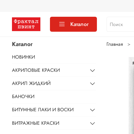
Каталог
Каталог
Главная
НОВИНКИ
АКРИЛОВЫЕ КРАСКИ
АКРИЛ ЖИДКИЙ
БАНОЧКИ
БИТУМНЫЕ ЛАКИ И ВОСКИ
ВИТРАЖНЫЕ КРАСКИ