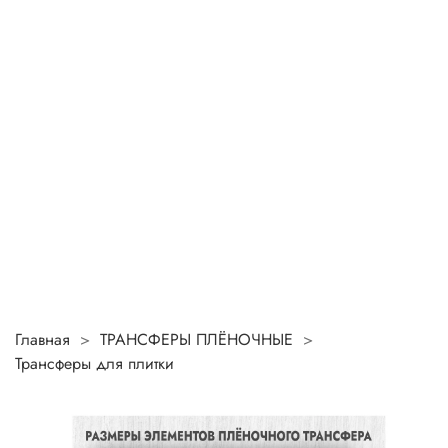
Главная
ТРАНСФЕРЫ ПЛЁНОЧНЫЕ
Трансферы для плитки