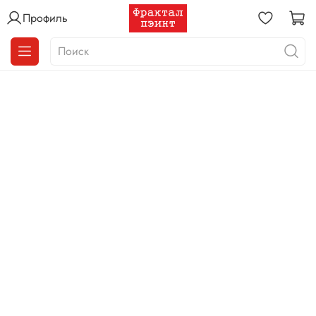
Профиль