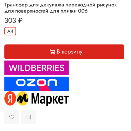
Трансфер для декупажа переводной рисунок
для поверхностей для плитки 006
303 ₽
А4
В корзину