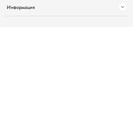
Информация