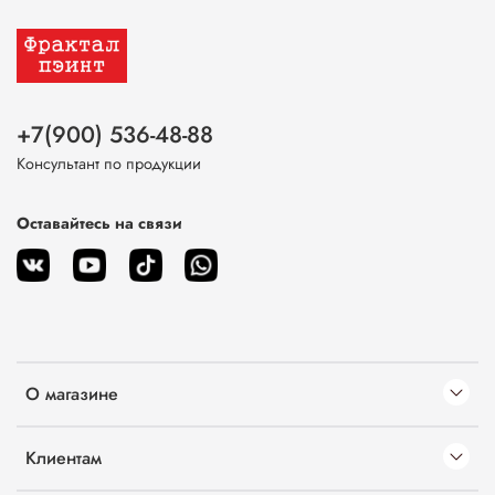
+7(900) 536-48-88
Консультант по продукции
Оставайтесь на связи
О магазине
Клиентам