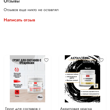
Отзывы
Отзывов еще никто не оставлял
Написать отзыв
Грунт для составов с
Акриловая краска