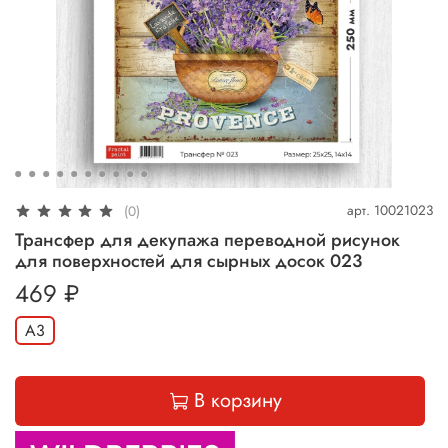
арт.
10021023
(0)
Трансфер для декупажа переводной рисунок
для поверхностей для сырных досок 023
469 ₽
А3
В корзину