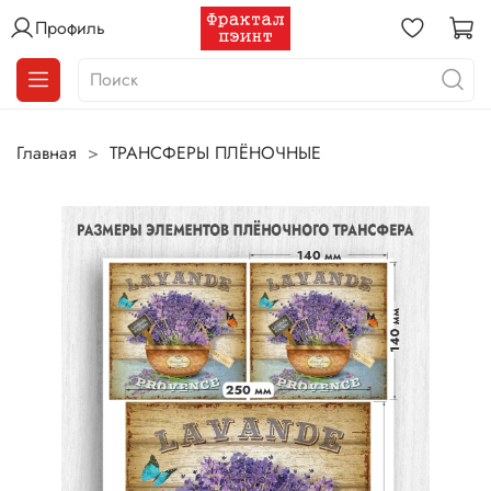
Профиль
Главная
ТРАНСФЕРЫ ПЛЁНОЧНЫЕ