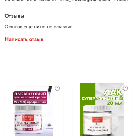
Отзывы
Отзывов еще никто не оставлял
Написать отзыв