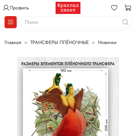
Профиль
Главная
ТРАНСФЕРЫ ПЛЁНОЧНЫЕ
Новинки