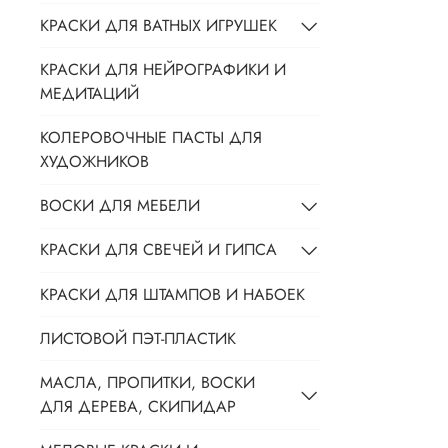
КРАСКИ ДЛЯ ВАТНЫХ ИГРУШЕК
КРАСКИ ДЛЯ НЕЙРОГРАФИКИ И
МЕДИТАЦИЙ
КОЛЕРОВОЧНЫЕ ПАСТЫ ДЛЯ
ХУДОЖНИКОВ
ВОСКИ ДЛЯ МЕБЕЛИ
КРАСКИ ДЛЯ СВЕЧЕЙ И ГИПСА
КРАСКИ ДЛЯ ШТАМПОВ И НАБОЕК
ЛИСТОВОЙ ПЭТ-ПЛАСТИК
МАСЛА, ПРОПИТКИ, ВОСКИ
ДЛЯ ДЕРЕВА, СКИПИДАР