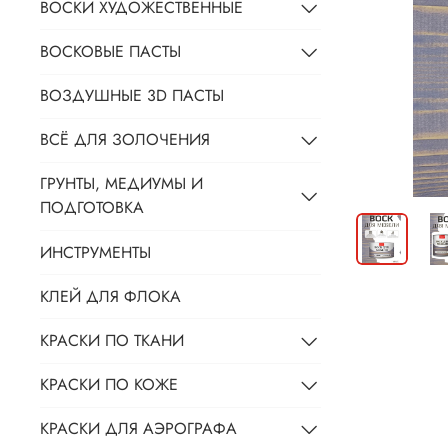
ВОСКИ ХУДОЖЕСТВЕННЫЕ
ВОСКОВЫЕ ПАСТЫ
ВОЗДУШНЫЕ 3D ПАСТЫ
ВСЁ ДЛЯ ЗОЛОЧЕНИЯ
ГРУНТЫ, МЕДИУМЫ И
ПОДГОТОВКА
ИНСТРУМЕНТЫ
КЛЕЙ ДЛЯ ФЛОКА
КРАСКИ ПО ТКАНИ
КРАСКИ ПО КОЖЕ
КРАСКИ ДЛЯ АЭРОГРАФА