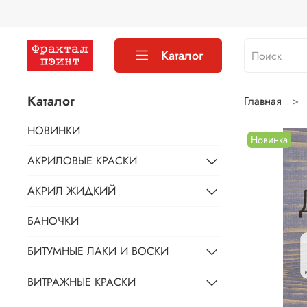
Каталог
Каталог
Главная
НОВИНКИ
Новинка
АКРИЛОВЫЕ КРАСКИ
АКРИЛ ЖИДКИЙ
БАНОЧКИ
БИТУМНЫЕ ЛАКИ И ВОСКИ
ВИТРАЖНЫЕ КРАСКИ