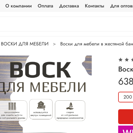
О компании
Оплата
Доставка
Контакты
Для оптов
ВОСКИ ДЛЯ МЕБЕЛИ
Воски для мебели в жестяной ба
Вос
638
200