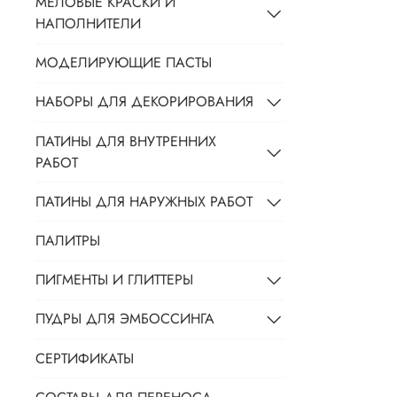
МЕЛОВЫЕ КРАСКИ И
НАПОЛНИТЕЛИ
МОДЕЛИРУЮЩИЕ ПАСТЫ
НАБОРЫ ДЛЯ ДЕКОРИРОВАНИЯ
ПАТИНЫ ДЛЯ ВНУТРЕННИХ
РАБОТ
ПАТИНЫ ДЛЯ НАРУЖНЫХ РАБОТ
ПАЛИТРЫ
ПИГМЕНТЫ И ГЛИТТЕРЫ
ПУДРЫ ДЛЯ ЭМБОССИНГА
СЕРТИФИКАТЫ