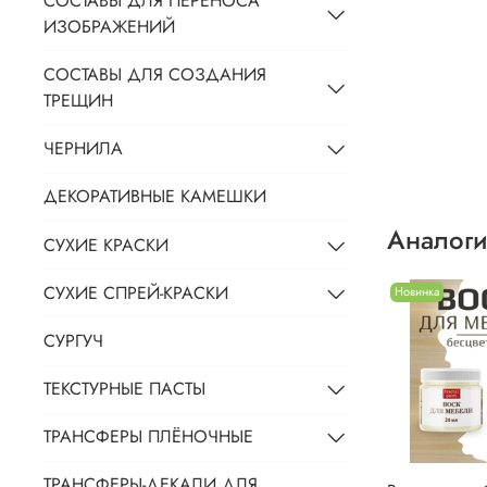
СОСТАВЫ ДЛЯ ПЕРЕНОСА
ИЗОБРАЖЕНИЙ
СОСТАВЫ ДЛЯ СОЗДАНИЯ
ТРЕЩИН
ЧЕРНИЛА
ДЕКОРАТИВНЫЕ КАМЕШКИ
Аналоги
СУХИЕ КРАСКИ
СУХИЕ СПРЕЙ-КРАСКИ
Новинка
СУРГУЧ
ТЕКСТУРНЫЕ ПАСТЫ
ТРАНСФЕРЫ ПЛЁНОЧНЫЕ
ТРАНСФЕРЫ-ДЕКАЛИ ДЛЯ