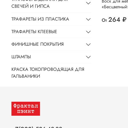
Воск для ме
СВЕЧЕЙ И ГИПСА
«Бесцветный
264 ₽
ТРАФАРЕТЫ ИЗ ПЛАСТИКА
От
ТРАФАРЕТЫ КЛЕЕВЫЕ
ФИНИШНЫЕ ПОКРЫТИЯ
ШТАМПЫ
КРАСКА ТОКОПРОВОДЯЩАЯ ДЛЯ
ГАЛЬВАНИКИ