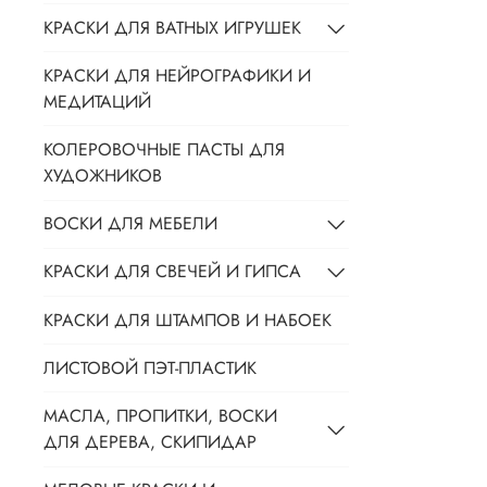
КРАСКИ ДЛЯ ВАТНЫХ ИГРУШЕК
КРАСКИ ДЛЯ НЕЙРОГРАФИКИ И
МЕДИТАЦИЙ
КОЛЕРОВОЧНЫЕ ПАСТЫ ДЛЯ
ХУДОЖНИКОВ
ВОСКИ ДЛЯ МЕБЕЛИ
КРАСКИ ДЛЯ СВЕЧЕЙ И ГИПСА
КРАСКИ ДЛЯ ШТАМПОВ И НАБОЕК
ЛИСТОВОЙ ПЭТ-ПЛАСТИК
МАСЛА, ПРОПИТКИ, ВОСКИ
ДЛЯ ДЕРЕВА, СКИПИДАР