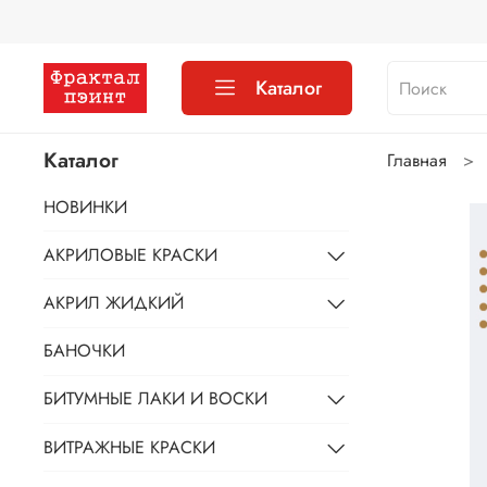
Каталог
Каталог
Главная
НОВИНКИ
АКРИЛОВЫЕ КРАСКИ
АКРИЛ ЖИДКИЙ
БАНОЧКИ
БИТУМНЫЕ ЛАКИ И ВОСКИ
ВИТРАЖНЫЕ КРАСКИ