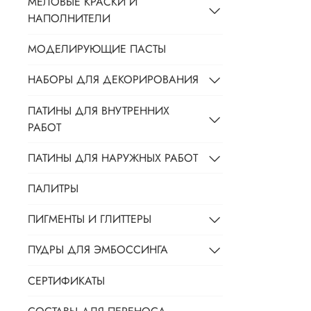
МЕЛОВЫЕ КРАСКИ И
НАПОЛНИТЕЛИ
МОДЕЛИРУЮЩИЕ ПАСТЫ
НАБОРЫ ДЛЯ ДЕКОРИРОВАНИЯ
ПАТИНЫ ДЛЯ ВНУТРЕННИХ
РАБОТ
ПАТИНЫ ДЛЯ НАРУЖНЫХ РАБОТ
ПАЛИТРЫ
ПИГМЕНТЫ И ГЛИТТЕРЫ
ПУДРЫ ДЛЯ ЭМБОССИНГА
СЕРТИФИКАТЫ