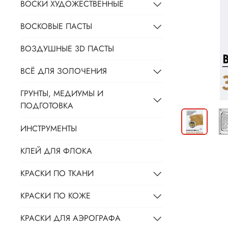
ВОСКИ ХУДОЖЕСТВЕННЫЕ
ВОСКОВЫЕ ПАСТЫ
ВОЗДУШНЫЕ 3D ПАСТЫ
ВСЁ ДЛЯ ЗОЛОЧЕНИЯ
ГРУНТЫ, МЕДИУМЫ И
ПОДГОТОВКА
ИНСТРУМЕНТЫ
КЛЕЙ ДЛЯ ФЛОКА
КРАСКИ ПО ТКАНИ
КРАСКИ ПО КОЖЕ
КРАСКИ ДЛЯ АЭРОГРАФА