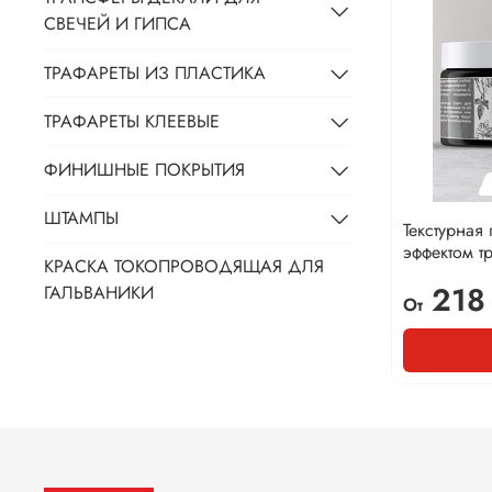
СВЕЧЕЙ И ГИПСА
ТРАФАРЕТЫ ИЗ ПЛАСТИКА
ТРАФАРЕТЫ КЛЕЕВЫЕ
ФИНИШНЫЕ ПОКРЫТИЯ
ШТАМПЫ
Текстурная 
эффектом т
КРАСКА ТОКОПРОВОДЯЩАЯ ДЛЯ
218
ГАЛЬВАНИКИ
От