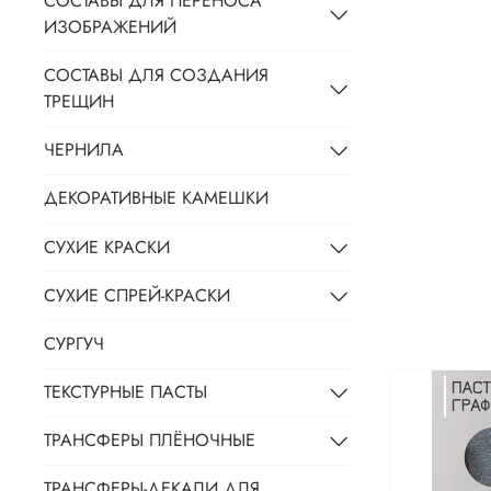
СОСТАВЫ ДЛЯ ПЕРЕНОСА
ИЗОБРАЖЕНИЙ
СОСТАВЫ ДЛЯ СОЗДАНИЯ
ТРЕЩИН
ЧЕРНИЛА
ДЕКОРАТИВНЫЕ КАМЕШКИ
СУХИЕ КРАСКИ
СУХИЕ СПРЕЙ-КРАСКИ
СУРГУЧ
ТЕКСТУРНЫЕ ПАСТЫ
ТРАНСФЕРЫ ПЛЁНОЧНЫЕ
ТРАНСФЕРЫ-ДЕКАЛИ ДЛЯ