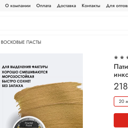
О компании
Оплата
Доставка
Контакты
Для оптов
ВОСКОВЫЕ ПАСТЫ
Пати
инко
218
20 