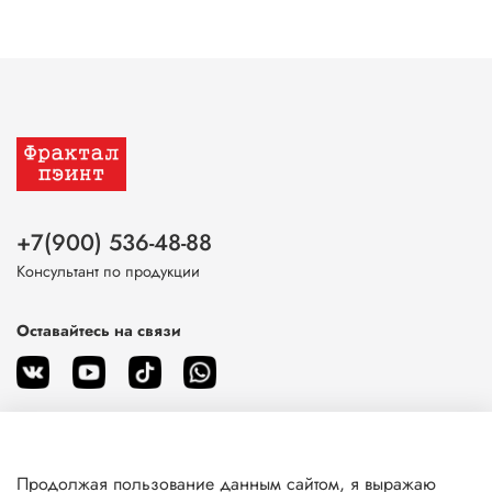
+7(900) 536-48-88
Консультант по продукции
Оставайтесь на связи
Продолжая пользование данным сайтом, я выражаю