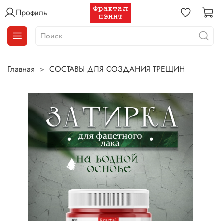
Профиль
Главная
СОСТАВЫ ДЛЯ СОЗДАНИЯ ТРЕЩИН