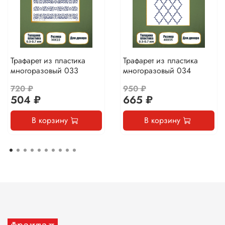
Трафарет из пластика
Трафарет из пластика
многоразовый 033
многоразовый 034
720 ₽
950 ₽
504 ₽
665 ₽
В корзину
В корзину