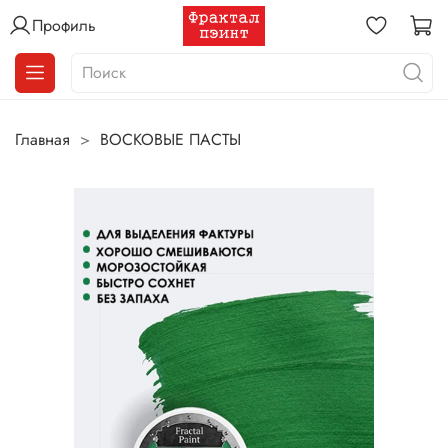
Профиль
Главная
ВОСКОВЫЕ ПАСТЫ