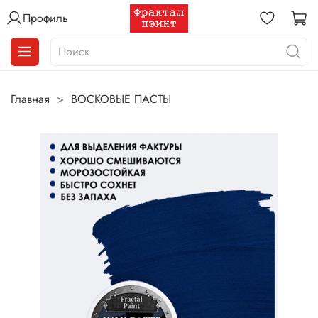
Профиль
Главная
ВОСКОВЫЕ ПАСТЫ