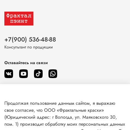
+7(900) 536-48-88
Консультант по продукции
Оставайтесь на связи
Продолжая пользование данным сайтом, я выражаю
О магазине
свое согласие, что ООО «Фрактальные краски»
(Юридический адрес: г Вологда, ул. Маяковского 30,
пом. 1) производит обработку моих персональных данных
Клиентам