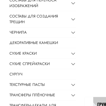
СОСТАВЫ ДЛЯ ПЕРЕНОСА
ИЗОБРАЖЕНИЙ
СОСТАВЫ ДЛЯ СОЗДАНИЯ
ТРЕЩИН
ЧЕРНИЛА
ДЕКОРАТИВНЫЕ КАМЕШКИ
СУХИЕ КРАСКИ
СУХИЕ СПРЕЙ-КРАСКИ
СУРГУЧ
ТЕКСТУРНЫЕ ПАСТЫ
ТРАНСФЕРЫ ПЛЁНОЧНЫЕ
ТРАНСФЕРЫ-ДЕКАЛИ ДЛЯ