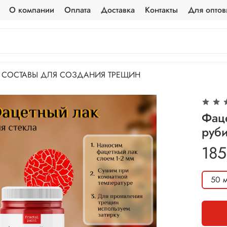
О компании
Оплата
Доставка
Контакты
Для оптов
СОСТАВЫ ДЛЯ СОЗДАНИЯ ТРЕЩИН
Фаце
руб
185
50 