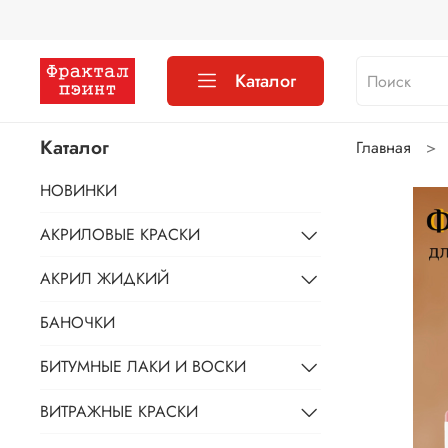
Каталог
Каталог
Главная
НОВИНКИ
АКРИЛОВЫЕ КРАСКИ
АКРИЛ ЖИДКИЙ
БАНОЧКИ
БИТУМНЫЕ ЛАКИ И ВОСКИ
ВИТРАЖНЫЕ КРАСКИ