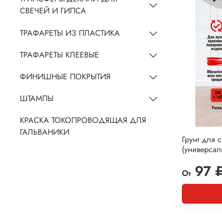
СВЕЧЕЙ И ГИПСА
ТРАФАРЕТЫ ИЗ ПЛАСТИКА
ТРАФАРЕТЫ КЛЕЕВЫЕ
ФИНИШНЫЕ ПОКРЫТИЯ
ШТАМПЫ
КРАСКА ТОКОПРОВОДЯЩАЯ ДЛЯ
ГАЛЬВАНИКИ
Грунт для 
(универса
97 
От