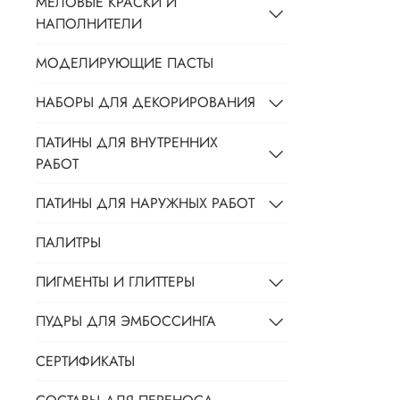
МЕЛОВЫЕ КРАСКИ И
НАПОЛНИТЕЛИ
МОДЕЛИРУЮЩИЕ ПАСТЫ
НАБОРЫ ДЛЯ ДЕКОРИРОВАНИЯ
ПАТИНЫ ДЛЯ ВНУТРЕННИХ
РАБОТ
ПАТИНЫ ДЛЯ НАРУЖНЫХ РАБОТ
ПАЛИТРЫ
ПИГМЕНТЫ И ГЛИТТЕРЫ
ПУДРЫ ДЛЯ ЭМБОССИНГА
СЕРТИФИКАТЫ