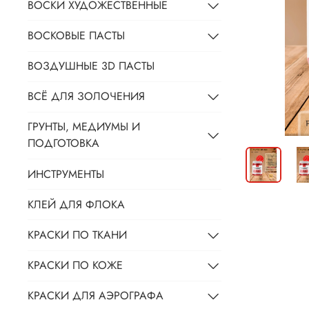
ВОСКИ ХУДОЖЕСТВЕННЫЕ
ВОСКОВЫЕ ПАСТЫ
ВОЗДУШНЫЕ 3D ПАСТЫ
ВСЁ ДЛЯ ЗОЛОЧЕНИЯ
ГРУНТЫ, МЕДИУМЫ И
ПОДГОТОВКА
ИНСТРУМЕНТЫ
КЛЕЙ ДЛЯ ФЛОКА
КРАСКИ ПО ТКАНИ
КРАСКИ ПО КОЖЕ
КРАСКИ ДЛЯ АЭРОГРАФА