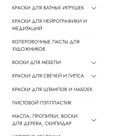
КРАСКИ ДЛЯ ВАТНЫХ ИГРУШЕК
КРАСКИ ДЛЯ НЕЙРОГРАФИКИ И
МЕДИТАЦИЙ
КОЛЕРОВОЧНЫЕ ПАСТЫ ДЛЯ
ХУДОЖНИКОВ
ВОСКИ ДЛЯ МЕБЕЛИ
КРАСКИ ДЛЯ СВЕЧЕЙ И ГИПСА
КРАСКИ ДЛЯ ШТАМПОВ И НАБОЕК
ЛИСТОВОЙ ПЭТ-ПЛАСТИК
МАСЛА, ПРОПИТКИ, ВОСКИ
ДЛЯ ДЕРЕВА, СКИПИДАР