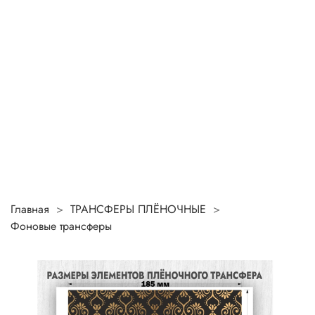
Главная
ТРАНСФЕРЫ ПЛЁНОЧНЫЕ
Фоновые трансферы