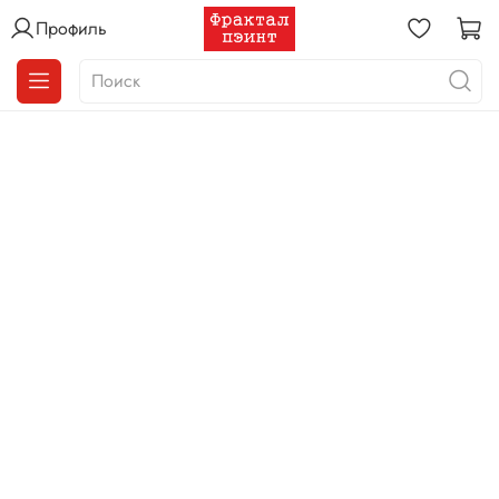
Профиль