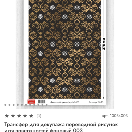
арт.
10034003
(0)
Трансфер для декупажа переводной рисунок
для поверхностей фоновый 003