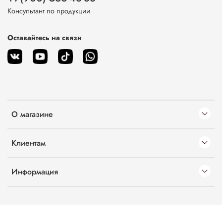
Консультант по продукции
Оставайтесь на связи
О магазине
Клиентам
Информация