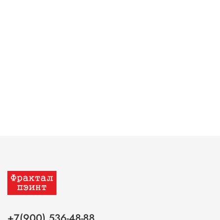
+7(900) 536-48-88