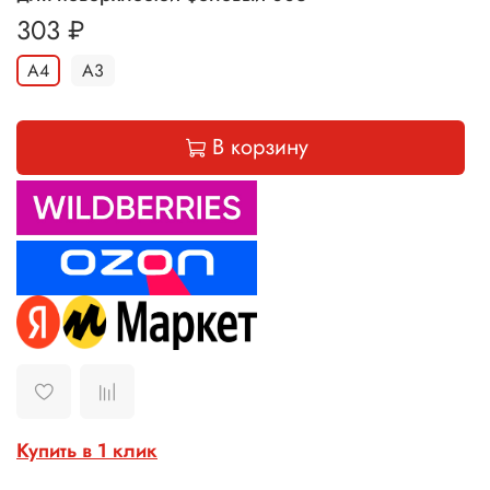
303 ₽
A4
A3
В корзину
Купить в 1 клик